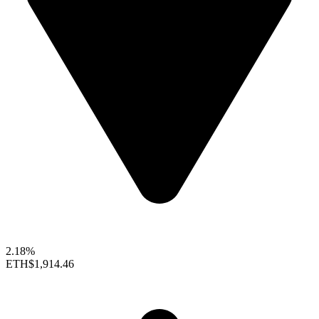
2.18%
ETH
$1,914.46