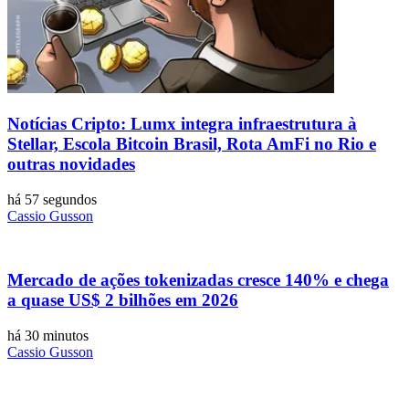
Notícias Cripto: Lumx integra infraestrutura à
Stellar, Escola Bitcoin Brasil, Rota AmFi no Rio e
outras novidades
há 57 segundos
Cassio Gusson
Mercado de ações tokenizadas cresce 140% e chega
a quase US$ 2 bilhões em 2026
há 30 minutos
Cassio Gusson