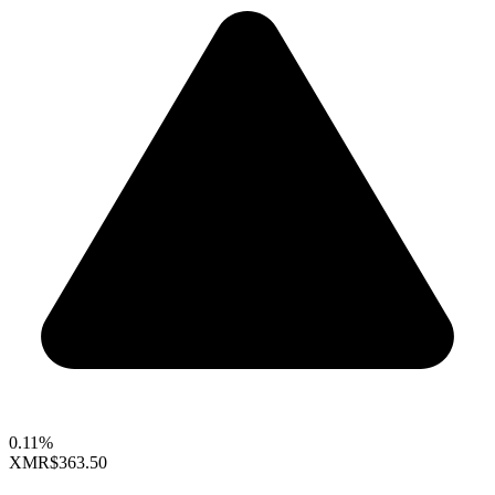
0.11%
XMR
$363.50