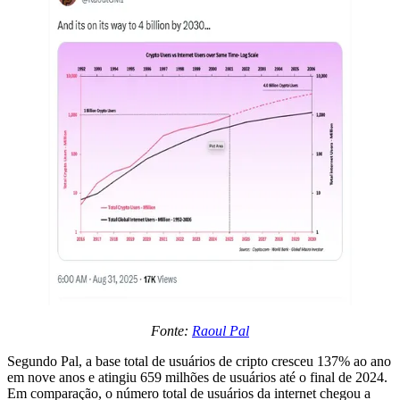
Fonte:
Raoul Pal
Segundo Pal, a base total de usuários de cripto cresceu 137% ao ano
em nove anos e atingiu 659 milhões de usuários até o final de 2024.
Em comparação, o número total de usuários da internet chegou a