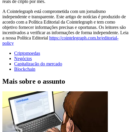
reais de cripto por mês.
A Cointelegraph está comprometida com um jornalismo
independente e transparente. Este artigo de notícias é produzido de
acordo com a Política Editorial da Cointelegraph e tem como
objetivo fornecer informações precisas e oportunas. Os leitores são
incentivados a verificar as informações de forma independente. Leia
a nossa Política Editorial
https://cointelegraph.com.br/editorial-
policy
Criptomoedas
Negócios
Capitalização do mercado
Blockchain
Mais sobre o assunto