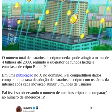
O número total de usuários de criptomoedas pode atingir a marca de
4 bilhões até 2030, segundo o ex-gestor de fundos hedge e
entusiasta de cripto Raoul Pal.
Em uma
publicação
no X no domingo, Pal compartilhou dados
comparando a taxa de adoção de usuários de cripto com usuários da
internet após cada inovação atingir 5 milhões de usuários.
Pal fez isso observando o número de carteiras cripto em comparação
ao número de endereços IP.