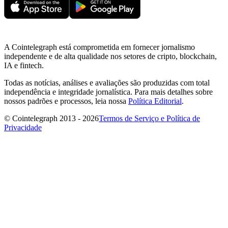
A Cointelegraph está comprometida em fornecer jornalismo
independente e de alta qualidade nos setores de cripto, blockchain,
IA e fintech.
Todas as notícias, análises e avaliações são produzidas com total
independência e integridade jornalística. Para mais detalhes sobre
nossos padrões e processos, leia nossa
Política Editorial
.
© Cointelegraph 2013 - 2026
Termos de Serviço e Política de
Privacidade