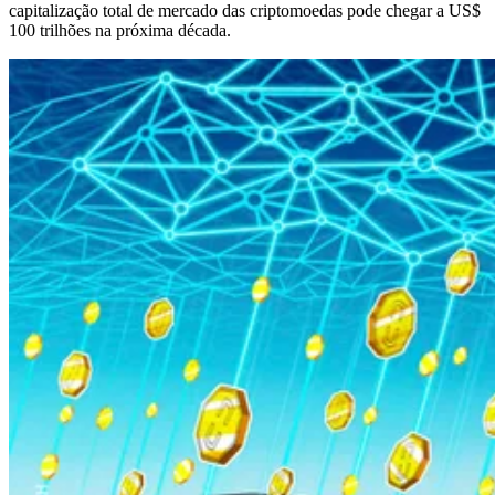
capitalização total de mercado das criptomoedas pode chegar a US$
100 trilhões na próxima década.