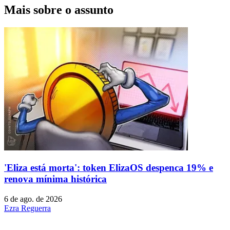
Mais sobre o assunto
'Eliza está morta': token ElizaOS despenca 19% e
renova mínima histórica
6 de ago. de 2026
Ezra Reguerra