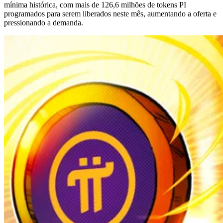
mínima histórica, com mais de 126,6 milhões de tokens PI
programados para serem liberados neste mês, aumentando a oferta e
pressionando a demanda.