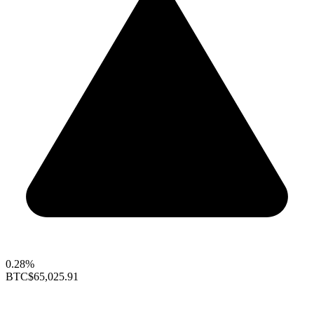
0.28%
BTC
$65,025.91