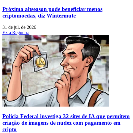
Próxima altseason pode beneficiar menos
criptomoedas, diz Wintermute
31 de jul. de 2026
Ezra Reguerra
Polícia Federal investiga 32 sites de IA que permitem
criação de imagens de nudez com pagamento em
cripto