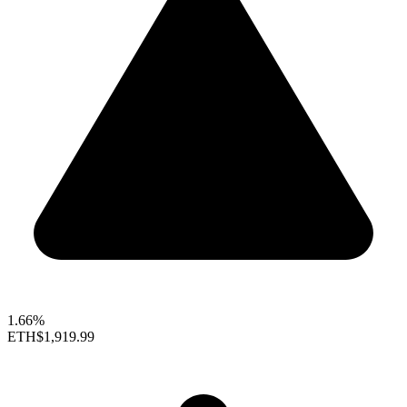
1.66%
ETH
$1,919.99