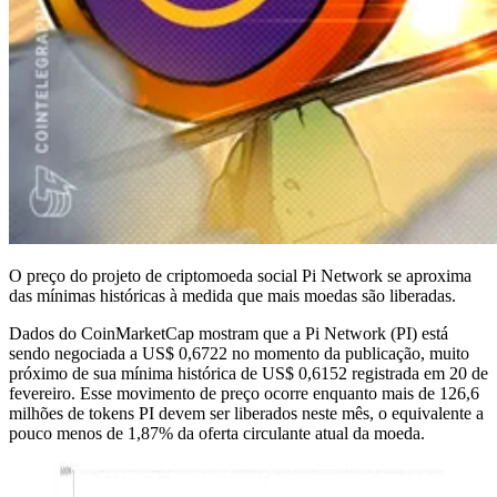
O preço do projeto de criptomoeda social Pi Network se aproxima
das mínimas históricas à medida que mais moedas são liberadas.
Dados do CoinMarketCap mostram que a Pi Network (PI) está
sendo negociada a US$ 0,6722 no momento da publicação, muito
próximo de sua mínima histórica de US$ 0,6152 registrada em 20 de
fevereiro. Esse movimento de preço ocorre enquanto mais de 126,6
milhões de tokens PI devem ser liberados neste mês, o equivalente a
pouco menos de 1,87% da oferta circulante atual da moeda.