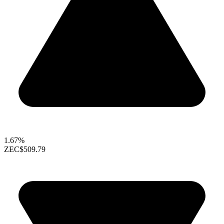
1.67%
ZEC
$509.79