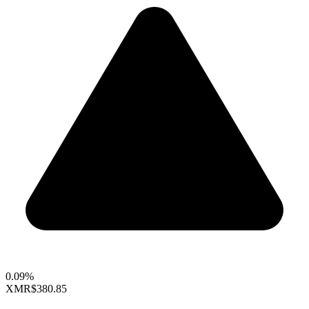
0.09%
XMR
$380.85