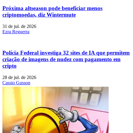
Próxima altseason pode beneficiar menos
criptomoedas, diz Wintermute
31 de jul. de 2026
Ezra Reguerra
Polícia Federal investiga 32 sites de IA que permitem
criação de imagens de nudez com pagamento em
cripto
28 de jul. de 2026
Cassio Gusson