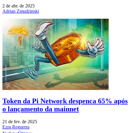
2 de abr. de 2025
Adrian Zmudzinski
Token da Pi Network despenca 65% após
o lançamento da mainnet
21 de fev. de 2025
Ezra Reguerra