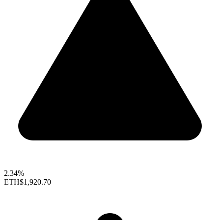
2.34%
ETH
$1,920.70