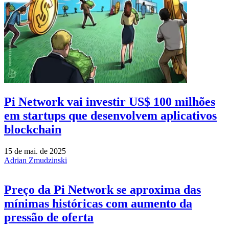
Pi Network vai investir US$ 100 milhões
em startups que desenvolvem aplicativos
blockchain
15 de mai. de 2025
Adrian Zmudzinski
Preço da Pi Network se aproxima das
mínimas históricas com aumento da
pressão de oferta