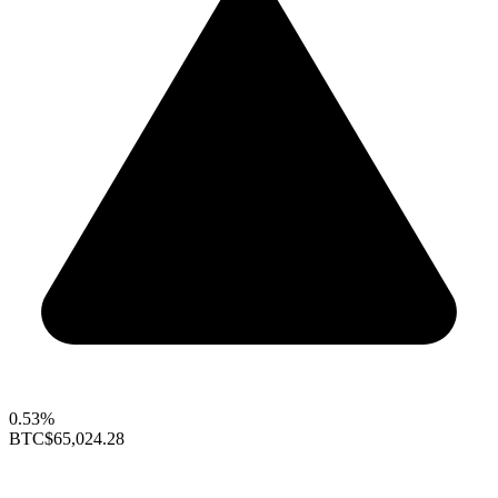
0.53%
BTC
$65,024.28