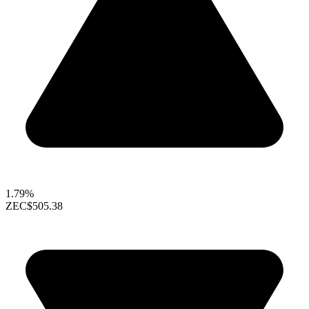
1.79%
ZEC
$505.38