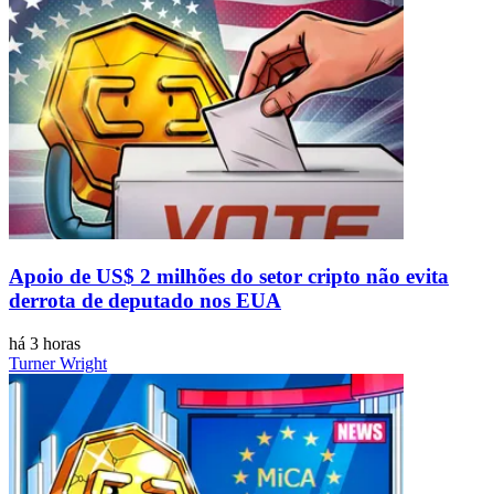
Apoio de US$ 2 milhões do setor cripto não evita
derrota de deputado nos EUA
há 3 horas
Turner Wright