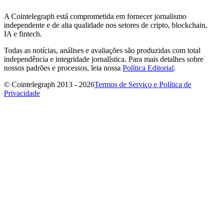
A Cointelegraph está comprometida em fornecer jornalismo
independente e de alta qualidade nos setores de cripto, blockchain,
IA e fintech.
Todas as notícias, análises e avaliações são produzidas com total
independência e integridade jornalística. Para mais detalhes sobre
nossos padrões e processos, leia nossa
Política Editorial
.
© Cointelegraph 2013 - 2026
Termos de Serviço e Política de
Privacidade