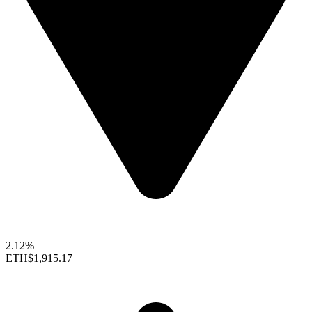
2.12%
ETH
$1,915.17