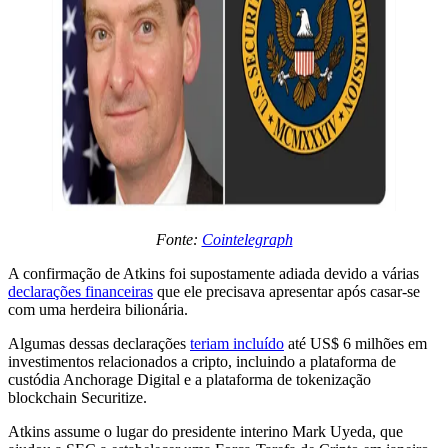
Fonte:
Cointelegraph
A confirmação de Atkins foi supostamente adiada devido a várias
declarações financeiras
que ele precisava apresentar após casar-se
com uma herdeira bilionária.
Algumas dessas declarações
teriam incluído
até US$ 6 milhões em
investimentos relacionados a cripto, incluindo a plataforma de
custódia Anchorage Digital e a plataforma de tokenização
blockchain Securitize.
Atkins assume o lugar do presidente interino Mark Uyeda, que