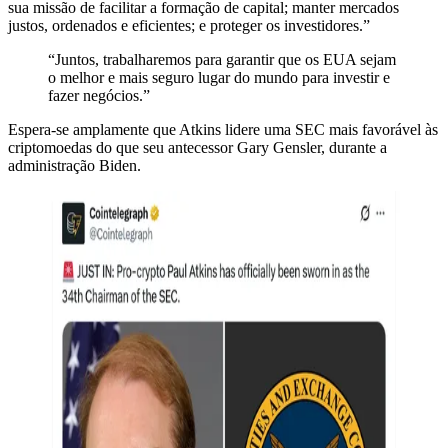
sua missão de facilitar a formação de capital; manter mercados
justos, ordenados e eficientes; e proteger os investidores.”
“Juntos, trabalharemos para garantir que os EUA sejam
o melhor e mais seguro lugar do mundo para investir e
fazer negócios.”
Espera-se amplamente que Atkins lidere uma SEC mais favorável às
criptomoedas do que seu antecessor Gary Gensler, durante a
administração Biden.