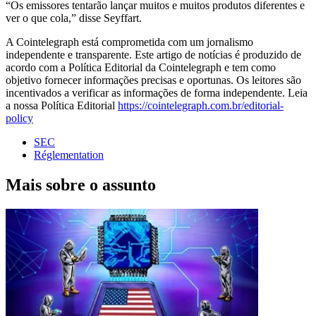
“Os emissores tentarão lançar muitos e muitos produtos diferentes e
ver o que cola,” disse Seyffart.
A Cointelegraph está comprometida com um jornalismo
independente e transparente. Este artigo de notícias é produzido de
acordo com a Política Editorial da Cointelegraph e tem como
objetivo fornecer informações precisas e oportunas. Os leitores são
incentivados a verificar as informações de forma independente. Leia
a nossa Política Editorial
https://cointelegraph.com.br/editorial-
policy
SEC
Réglementation
Mais sobre o assunto