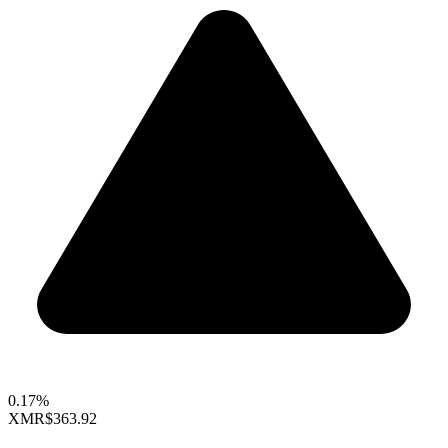
0.17%
XMR
$363.92