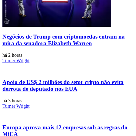
Negócios de Trump com criptomoedas entram na
mira da senadora Elizabeth Warren
há 2 horas
Turner Wright
Apoio de US$ 2 milhões do setor cripto não evita
derrota de deputado nos EUA
há 3 horas
Turner Wright
Europa aprova mais 12 empresas sob as regras do
MiCA