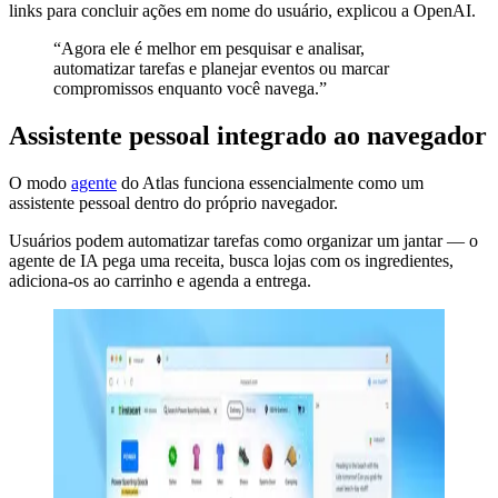
links para concluir ações em nome do usuário, explicou a OpenAI.
“Agora ele é melhor em pesquisar e analisar,
automatizar tarefas e planejar eventos ou marcar
compromissos enquanto você navega.”
Assistente pessoal integrado ao navegador
O modo
agente
do Atlas funciona essencialmente como um
assistente pessoal dentro do próprio navegador.
Usuários podem automatizar tarefas como organizar um jantar — o
agente de IA pega uma receita, busca lojas com os ingredientes,
adiciona-os ao carrinho e agenda a entrega.