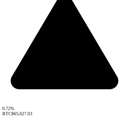
0.72%
BTC
$65,027.03