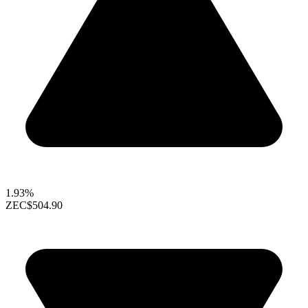
1.93%
ZEC
$504.90