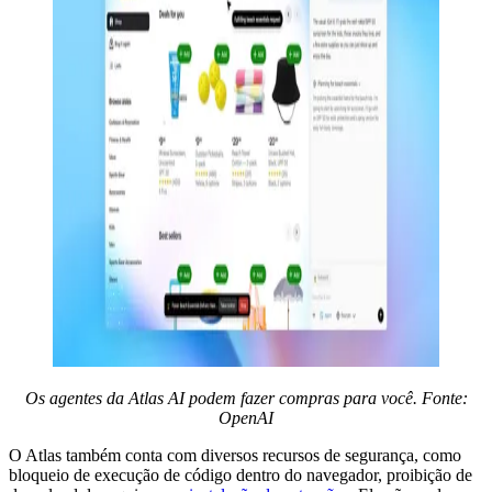
Os agentes da Atlas AI podem fazer compras para você. Fonte:
OpenAI
O Atlas também conta com diversos recursos de segurança, como
bloqueio de execução de código dentro do navegador, proibição de