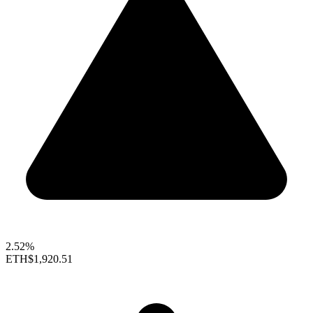
2.52%
ETH
$1,920.51