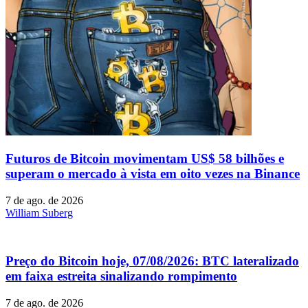
Futuros de Bitcoin movimentam US$ 58 bilhões e
superam o mercado à vista em oito vezes na Binance
7 de ago. de 2026
William Suberg
Preço do Bitcoin hoje, 07/08/2026: BTC lateralizado
em faixa estreita sinalizando rompimento
7 de ago. de 2026