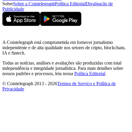
Sobre
Sobre a Cointelegraph
Política Editorial
Divulgação de
Publicidade
A Cointelegraph está comprometida em fornecer jornalismo
independente e de alta qualidade nos setores de cripto, blockchain,
IA e fintech.
Todas as notícias, análises e avaliações são produzidas com total
independência e integridade jornalística. Para mais detalhes sobre
nossos padrões e processos, leia nossa
Política Editorial
.
© Cointelegraph 2013 - 2026
Termos de Serviço e Política de
Privacidade