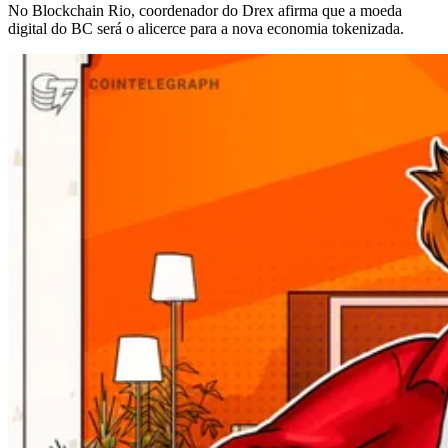
No Blockchain Rio, coordenador do Drex afirma que a moeda
digital do BC será o alicerce para a nova economia tokenizada.