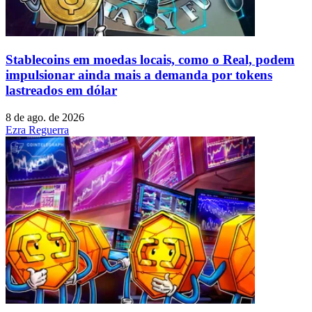
Stablecoins ​​em moedas locais, como o Real, podem
impulsionar ainda mais a demanda por tokens
lastreados em dólar
8 de ago. de 2026
Ezra Reguerra