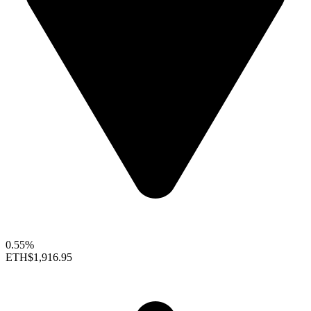
0.55%
ETH
$1,916.95