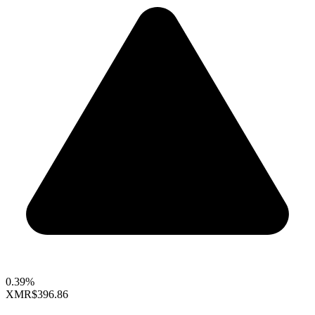
0.39%
XMR
$396.86