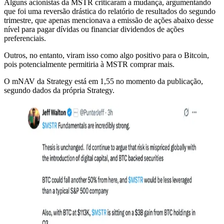
Alguns acionistas da MSTR criticaram a mudança, argumentando
que foi uma reversão drástica do relatório de resultados do segundo
trimestre, que apenas mencionava a emissão de ações abaixo desse
nível para pagar dívidas ou financiar dividendos de ações
preferenciais.
Outros, no entanto, viram isso como algo positivo para o Bitcoin,
pois potencialmente permitiria à MSTR comprar mais.
O mNAV da Strategy está em 1,55 no momento da publicação,
segundo dados da própria Strategy.