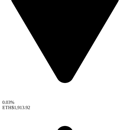
0.03%
ETH
$1,913.92