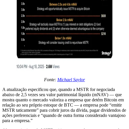
Fonte:
Michael Saylor
A atualização especificou que, quando a MSTR for negociada
abaixo de 2,5 vezes seu valor patrimonial líquido (mNAV) — que
mostra quanto o mercado valoriza a empresa que detém Bitcoin em
relação ao seu próprio estoque de BTC — a empresa pode “emitir
MSTR taticamente” para cobrir juros da dívida, pagar dividendos de
ações preferenciais e “quando de outra forma considerado vantajoso
para a empresa.”