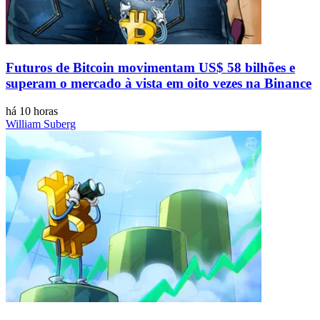
Futuros de Bitcoin movimentam US$ 58 bilhões e
superam o mercado à vista em oito vezes na Binance
há 10 horas
William Suberg