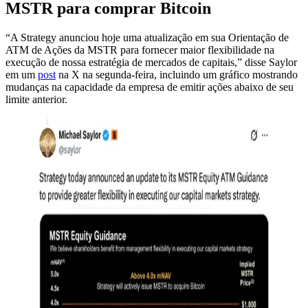
MSTR para comprar Bitcoin
“A Strategy anunciou hoje uma atualização em sua Orientação de
ATM de Ações da MSTR para fornecer maior flexibilidade na
execução de nossa estratégia de mercados de capitais,” disse Saylor
em um
post
na X na segunda-feira, incluindo um gráfico mostrando
mudanças na capacidade da empresa de emitir ações abaixo de seu
limite anterior.