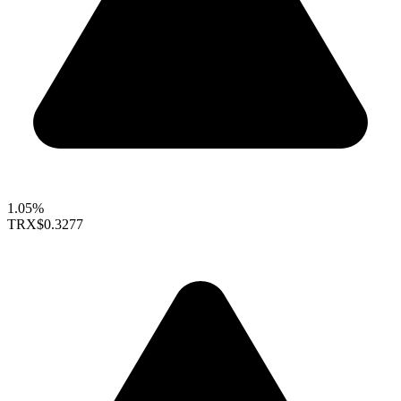
1.05%
TRX
$0.3277