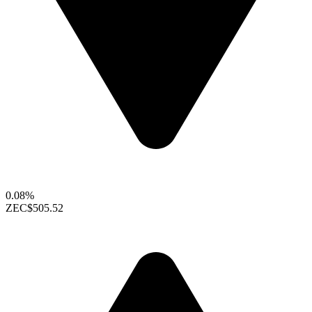
0.08%
ZEC
$505.52