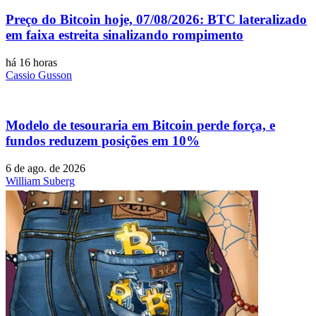
Preço do Bitcoin hoje, 07/08/2026: BTC lateralizado
em faixa estreita sinalizando rompimento
há 16 horas
Cassio Gusson
Modelo de tesouraria em Bitcoin perde força, e
fundos reduzem posições em 10%
6 de ago. de 2026
William Suberg