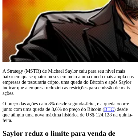
A Strategy (MSTR) de Michael Saylor caiu para seu nível mais
baixo em quase quatro meses em meio a uma queda mais ampla nas
empresas de tesouraria cripto, uma queda do Bitcoin e após Saylor
indicar que a empresa reduziria as restrições para emissão de mais
ações.
O preço das ações caiu 8% desde segunda-feira, e a queda ocorre
junto com uma queda de 8,6% no preço do Bitcoin (
BTC
) desde
que atingiu uma nova máxima histórica de US$ 124.128 na quinta-
feira.
Saylor reduz o limite para venda de