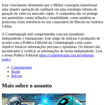
Esse crescimento demonstra que a Méliuz conseguiu transformar
uma simples operação de cashback em uma estratégia robusta de
geração de valor no mercado cripto. A companhia não só protege
seu patrimônio contra inflação e instabilidade, como também se
posiciona como referência no uso corporativo de Bitcoin na América
Latina.
A Cointelegraph está comprometida com um jornalismo
independente e transparente. Este artigo de notícias é produzido de
acordo com a Política Editorial da Cointelegraph e tem como
objetivo fornecer informações precisas e oportunas. Os leitores são
incentivados a verificar as informações de forma independente. Leia
a nossa Política Editorial
https://cointelegraph.com.br/editorial-
policy
Criptomoedas
Brasil
Bitcoin
Mais sobre o assunto