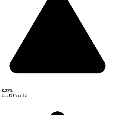
0.23%
ETH
$1,922.12