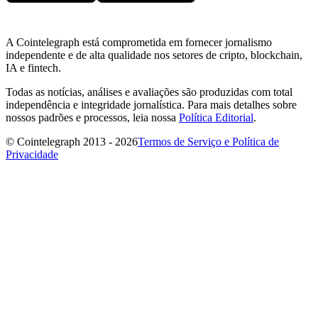
A Cointelegraph está comprometida em fornecer jornalismo
independente e de alta qualidade nos setores de cripto, blockchain,
IA e fintech.
Todas as notícias, análises e avaliações são produzidas com total
independência e integridade jornalística. Para mais detalhes sobre
nossos padrões e processos, leia nossa
Política Editorial
.
© Cointelegraph 2013 - 2026
Termos de Serviço e Política de
Privacidade