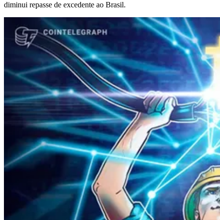
diminui repasse de excedente ao Brasil.