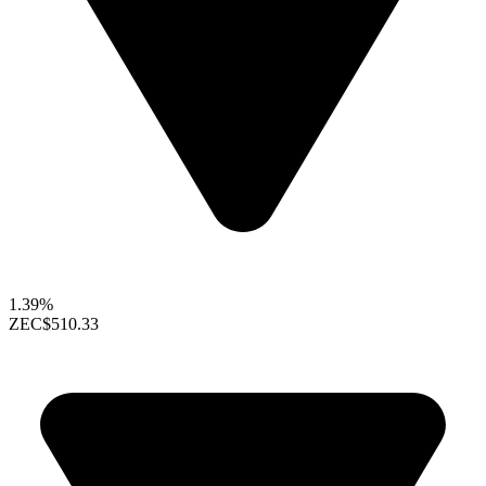
1.39%
ZEC
$510.33