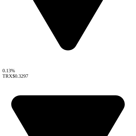
0.13%
TRX
$0.3297