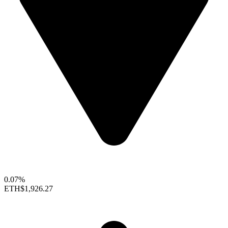
0.07%
ETH
$1,926.27