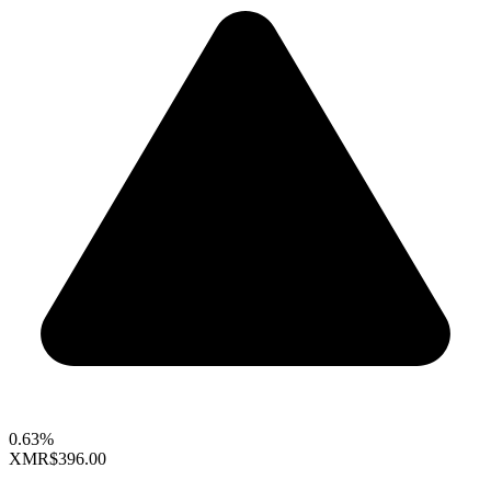
0.63%
XMR
$396.00