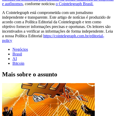
e autônomos
, conforme noticiou
o Cointelegraph Brasil.
A Cointelegraph está comprometida com um jornalismo
independente e transparente. Este artigo de notícias é produzido de
acordo com a Política Editorial da Cointelegraph e tem como
objetivo fornecer informações precisas e oportunas. Os leitores são
incentivados a verificar as informações de forma independente. Leia
a nossa Política Editorial
https://cointelegraph.com.br/editorial-
policy
Negócios
Brasil
AI
Bitcoin
Mais sobre o assunto