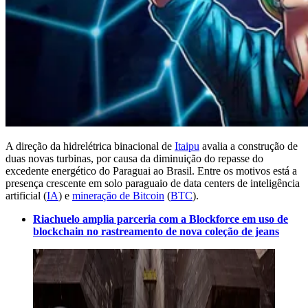
A direção da hidrelétrica binacional de
Itaipu
avalia a construção de
duas novas turbinas, por causa da diminuição do repasse do
excedente energético do Paraguai ao Brasil. Entre os motivos está a
presença crescente em solo paraguaio de data centers de inteligência
artificial (
IA
) e
mineração de Bitcoin
(
BTC
).
Riachuelo amplia parceria com a Blockforce em uso de
blockchain no rastreamento de nova coleção de jeans