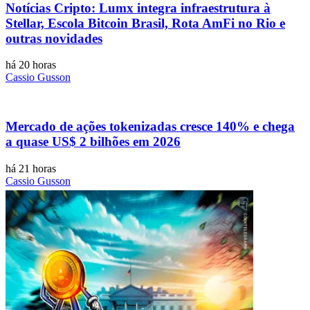
Notícias Cripto: Lumx integra infraestrutura à
Stellar, Escola Bitcoin Brasil, Rota AmFi no Rio e
outras novidades
há 20 horas
Cassio Gusson
Mercado de ações tokenizadas cresce 140% e chega
a quase US$ 2 bilhões em 2026
há 21 horas
Cassio Gusson