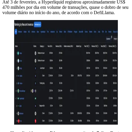
Até 3 de fevereiro, a Hyperliquid registrou aproximadamente US$
470 milhões por dia em volume de transações, quase o dobro de seu
volume diário no início do ano, de acordo com o DefiLlama.