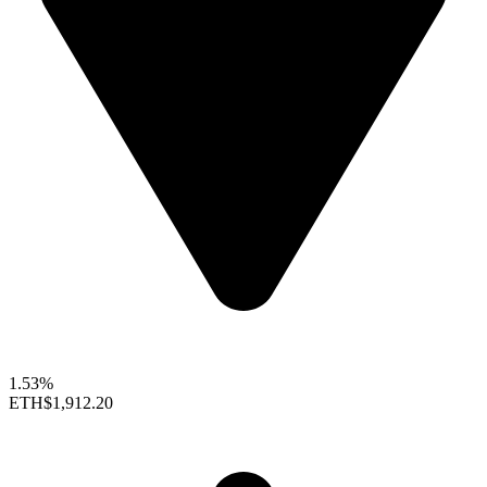
1.53%
ETH
$1,912.20