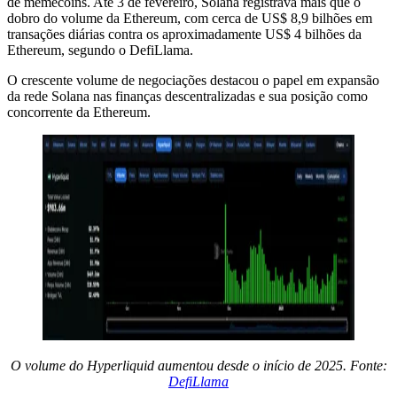
de memecoins. Até 3 de fevereiro, Solana registrava mais que o
dobro do volume da Ethereum, com cerca de US$ 8,9 bilhões em
transações diárias contra os aproximadamente US$ 4 bilhões da
Ethereum, segundo o DefiLlama.
O crescente volume de negociações destacou o papel em expansão
da rede Solana nas finanças descentralizadas e sua posição como
concorrente da Ethereum.
O volume do Hyperliquid aumentou desde o início de 2025. Fonte:
DefiLlama