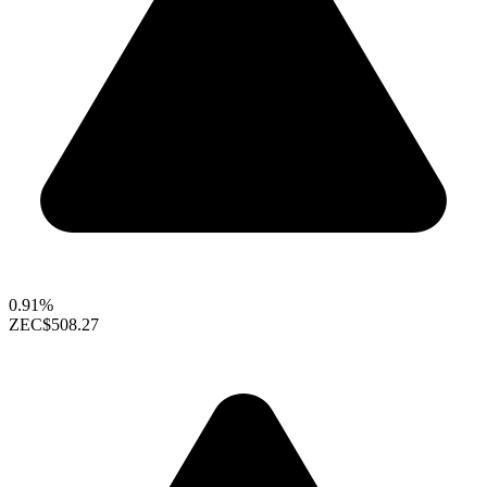
0.91%
ZEC
$508.27