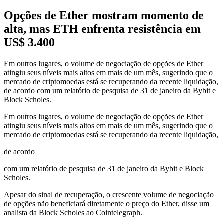
Opções de Ether mostram momento de
alta, mas ETH enfrenta resistência em
US$ 3.400
Em outros lugares, o volume de negociação de opções de Ether
atingiu seus níveis mais altos em mais de um mês, sugerindo que o
mercado de criptomoedas está se recuperando da recente liquidação,
de acordo com um relatório de pesquisa de 31 de janeiro da Bybit e
Block Scholes.
Em outros lugares, o volume de negociação de opções de Ether
atingiu seus níveis mais altos em mais de um mês, sugerindo que o
mercado de criptomoedas está se recuperando da recente liquidação,
de acordo
com um relatório de pesquisa de 31 de janeiro da Bybit e Block
Scholes.
Apesar do sinal de recuperação, o crescente volume de negociação
de opções não beneficiará diretamente o preço do Ether, disse um
analista da Block Scholes ao Cointelegraph.