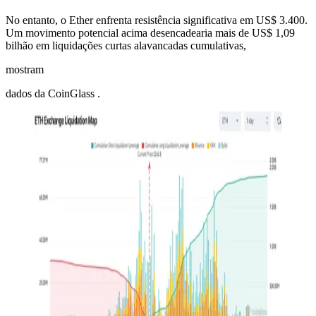
No entanto, o Ether enfrenta resistência significativa em US$ 3.400.
Um movimento potencial acima desencadearia mais de US$ 1,09
bilhão em liquidações curtas alavancadas cumulativas,
mostram
dados da CoinGlass .