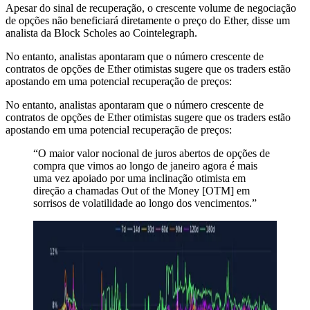
Apesar do sinal de recuperação, o crescente volume de negociação
de opções não beneficiará diretamente o preço do Ether, disse um
analista da Block Scholes ao Cointelegraph.
No entanto, analistas apontaram que o número crescente de
contratos de opções de Ether otimistas sugere que os traders estão
apostando em uma potencial recuperação de preços:
No entanto, analistas apontaram que o número crescente de
contratos de opções de Ether otimistas sugere que os traders estão
apostando em uma potencial recuperação de preços:
“O maior valor nocional de juros abertos de opções de
compra que vimos ao longo de janeiro agora é mais
uma vez apoiado por uma inclinação otimista em
direção a chamadas Out of the Money [OTM] em
sorrisos de volatilidade ao longo dos vencimentos.”