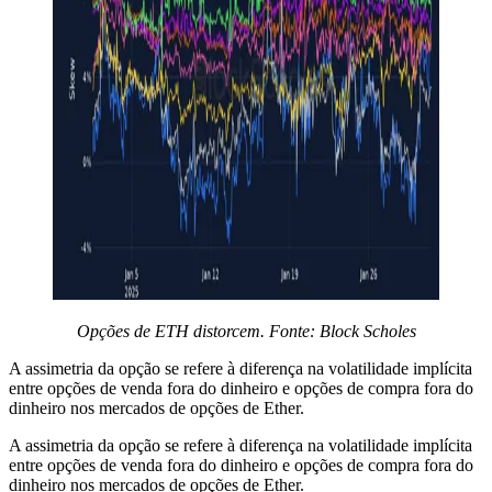
Opções de ETH distorcem. Fonte: Block Scholes
A assimetria da opção se refere à diferença na volatilidade implícita
entre opções de venda fora do dinheiro e opções de compra fora do
dinheiro nos mercados de opções de Ether.
A assimetria da opção se refere à diferença na volatilidade implícita
entre opções de venda fora do dinheiro e opções de compra fora do
dinheiro nos mercados de opções de Ether.