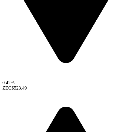
0.42%
ZEC
$523.49