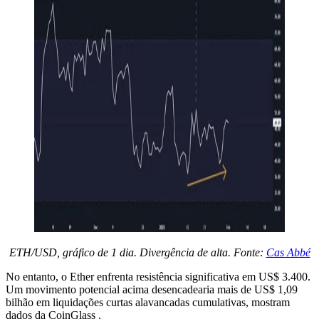
ETH/USD, gráfico de 1 dia. Divergência de alta. Fonte:
Cas Abbé
No entanto, o Ether enfrenta resistência significativa em US$ 3.400.
Um movimento potencial acima desencadearia mais de US$ 1,09
bilhão em liquidações curtas alavancadas cumulativas, mostram
dados da CoinGlass .