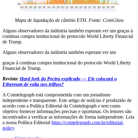
Mapa de liquidação de câmbio ETH. Fonte: CoinGlass
Alguns observadores da indústria também esperam ver um graças à
contínua compra institucional do protocolo World Liberty Financial
de Trump.
Alguns observadores da indústria também esperam ver um
graças à contínua compra institucional do protocolo World Liberty
Financial de Trump.
Revista:
Hard fork do Pectra explicado — Ele colocará o
Ethereum de volta nos trilhos?
A Cointelegraph está comprometida com um jornalismo
independente e transparente. Este artigo de notícias é produzido de
acordo com a Política Editorial da Cointelegraph e tem como
objetivo fornecer informações precisas e oportunas. Os leitores são
incentivados a verificar as informações de forma independente. Leia
a nossa Política Editorial
https://cointelegraph.com.br/editorial-
policy