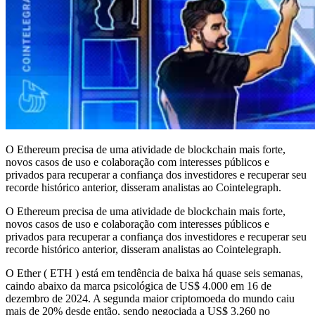
O Ethereum precisa de uma atividade de blockchain mais forte,
novos casos de uso e colaboração com interesses públicos e
privados para recuperar a confiança dos investidores e recuperar seu
recorde histórico anterior, disseram analistas ao Cointelegraph.
O Ethereum precisa de uma atividade de blockchain mais forte,
novos casos de uso e colaboração com interesses públicos e
privados para recuperar a confiança dos investidores e recuperar seu
recorde histórico anterior, disseram analistas ao Cointelegraph.
O Ether ( ETH ) está em tendência de baixa há quase seis semanas,
caindo abaixo da marca psicológica de US$ 4.000 em 16 de
dezembro de 2024. A segunda maior criptomoeda do mundo caiu
mais de 20% desde então, sendo negociada a US$ 3.260 no