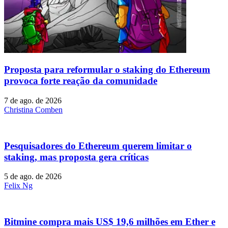
Proposta para reformular o staking do Ethereum
provoca forte reação da comunidade
7 de ago. de 2026
Christina Comben
Pesquisadores do Ethereum querem limitar o
staking, mas proposta gera críticas
5 de ago. de 2026
Felix Ng
Bitmine compra mais US$ 19,6 milhões em Ether e