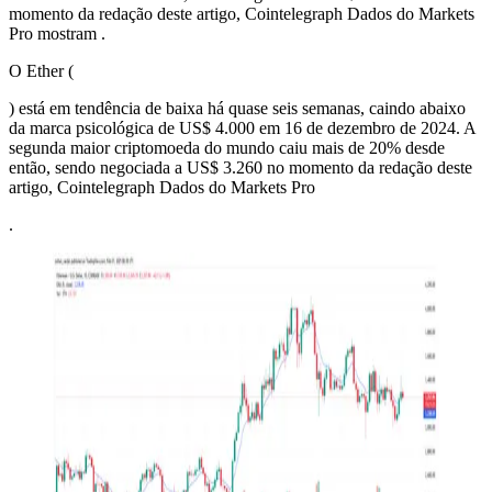
momento da redação deste artigo, Cointelegraph Dados do Markets
Pro mostram .
O Ether (
) está em tendência de baixa há quase seis semanas, caindo abaixo
da marca psicológica de US$ 4.000 em 16 de dezembro de 2024. A
segunda maior criptomoeda do mundo caiu mais de 20% desde
então, sendo negociada a US$ 3.260 no momento da redação deste
artigo, Cointelegraph Dados do Markets Pro
.