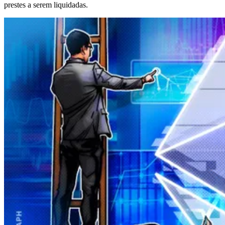
prestes a serem liquidadas.