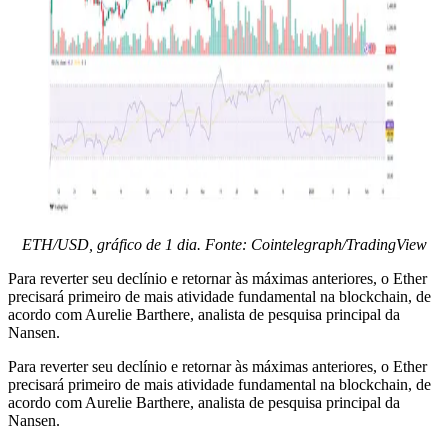
ETH/USD, gráfico de 1 dia. Fonte: Cointelegraph/TradingView
Para reverter seu declínio e retornar às máximas anteriores, o Ether
precisará primeiro de mais atividade fundamental na blockchain, de
acordo com Aurelie Barthere, analista de pesquisa principal da
Nansen.
Para reverter seu declínio e retornar às máximas anteriores, o Ether
precisará primeiro de mais atividade fundamental na blockchain, de
acordo com Aurelie Barthere, analista de pesquisa principal da
Nansen.