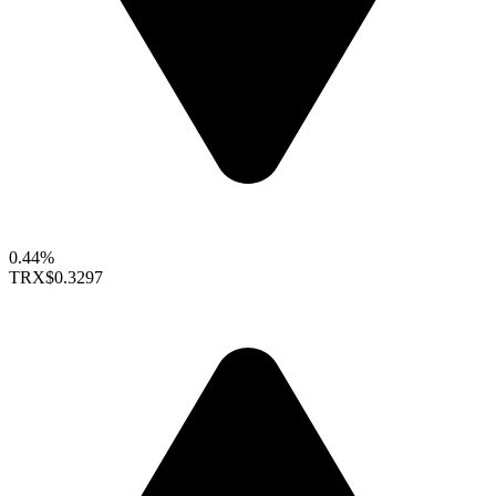
0.44%
TRX
$0.3297