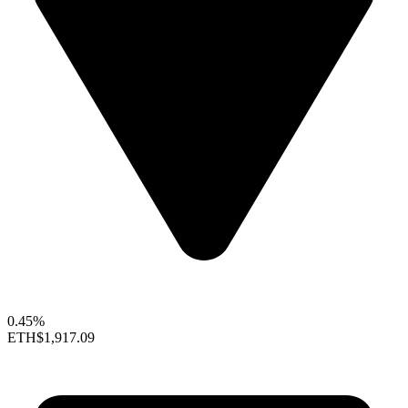
0.45%
ETH
$1,917.09