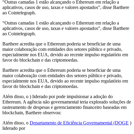
“Outras camadas 1 estão alcançando o Ethereum em relação a
aplicativos, casos de uso, taxas e valores apostados”, disse Barthere
ao Cointelegraph.
“Outras camadas 1 estão alcançando o Ethereum em relação a
aplicativos, casos de uso, taxas e valores apostados”, disse Barthere
ao Cointelegraph.
Barthere acredita que o Ethereum poderia se beneficiar de uma
maior colaboração com entidades dos setores público e privado,
especialmente nos EUA, devido ao recente impulso regulatório em
favor do blockchain e das criptomoedas.
Barthere acredita que o Ethereum poderia se beneficiar de uma
maior colaboração com entidades dos setores público e privado,
especialmente nos EUA, devido ao recente impulso regulatório em
favor do blockchain e das criptomoedas.
Além disso, o ) liderado por pode impulsionar a adoção do
Ethereum. A agência não governamental teria explorado soluções de
rastreamento de despesas e gerenciamento financeiro baseadas em
blockchain, Barthere observou:
Além disso, o
Departamento de Eficiência Governamental (DOGE
)
liderado por