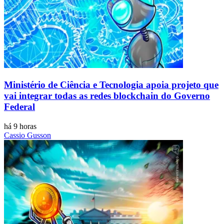
Ministério de Ciência e Tecnologia apoia projeto que
vai integrar todas as redes blockchain do Governo
Federal
há 9 horas
Cassio Gusson