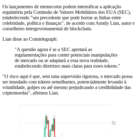
Os lançamentos de memecoins podem intensificar a aplicação
regulatória pela Comissão de Valores Mobiliários dos EUA (SEC),
estabelecendo "um precedente que pode borrar as linhas entre
celebridade, política e finanças", de acordo com Anndy Lian, autor e
conselheiro intergovernamental de blockchain.
Lian disse ao Cointelegraph:
"A questão agora é se a SEC apertará as
regulamentações para conter potenciais manipulações
de mercado ou se adaptará a essa nova realidade,
estabelecendo diretrizes mais claras para esses tokens."
"O risco aqui é que, sem uma supervisão rigorosa, o mercado possa
ser inundado com tokens semelhantes, potencialmente levando à
volatilidade, golpes ou até mesmo prejudicando a credibilidade das
criptomoedas", afirmou Lian.