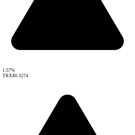
1.57%
TRX
$0.3274