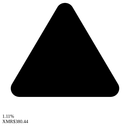
1.11%
XMR
$380.44