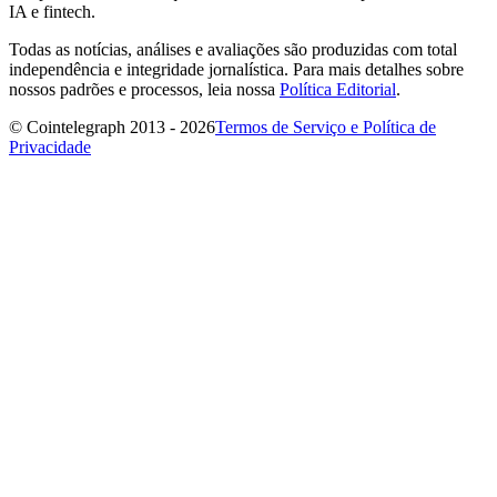
IA e fintech.
Todas as notícias, análises e avaliações são produzidas com total
independência e integridade jornalística. Para mais detalhes sobre
nossos padrões e processos, leia nossa
Política Editorial
.
© Cointelegraph 2013 - 2026
Termos de Serviço e Política de
Privacidade