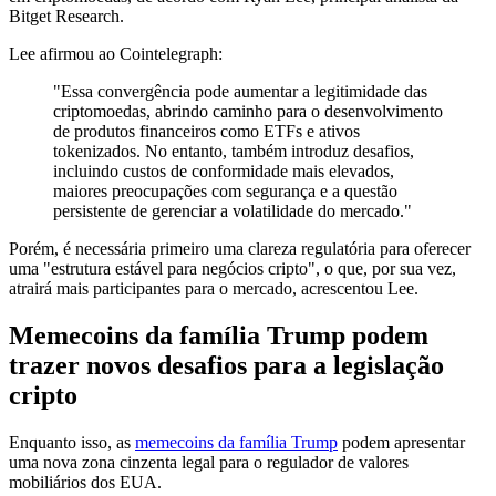
Bitget Research.
Lee afirmou ao Cointelegraph:
"Essa convergência pode aumentar a legitimidade das
criptomoedas, abrindo caminho para o desenvolvimento
de produtos financeiros como ETFs e ativos
tokenizados. No entanto, também introduz desafios,
incluindo custos de conformidade mais elevados,
maiores preocupações com segurança e a questão
persistente de gerenciar a volatilidade do mercado."
Porém, é necessária primeiro uma clareza regulatória para oferecer
uma "estrutura estável para negócios cripto", o que, por sua vez,
atrairá mais participantes para o mercado, acrescentou Lee.
Memecoins da família Trump podem
trazer novos desafios para a legislação
cripto
Enquanto isso, as
memecoins da família Trump
podem apresentar
uma nova zona cinzenta legal para o regulador de valores
mobiliários dos EUA.