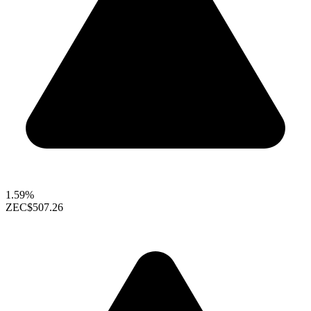
1.59%
ZEC
$507.26