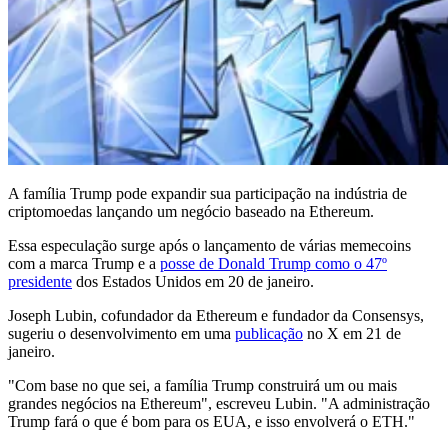
A família Trump pode expandir sua participação na indústria de
criptomoedas lançando um negócio baseado na Ethereum.
Essa especulação surge após o lançamento de várias memecoins
com a marca Trump e a
posse de Donald Trump como o 47º
presidente
dos Estados Unidos em 20 de janeiro.
Joseph Lubin, cofundador da Ethereum e fundador da Consensys,
sugeriu o desenvolvimento em uma
publicação
no X em 21 de
janeiro.
"Com base no que sei, a família Trump construirá um ou mais
grandes negócios na Ethereum", escreveu Lubin. "A administração
Trump fará o que é bom para os EUA, e isso envolverá o ETH."