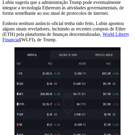
Lubin sugeriu que a administração Trump pode eventualmente
integrar a tecnologia Ethereum às atividades governamentais, de
forma semelhante ao uso atual de protocolos de internet.
Embora nenhum anúncio oficial tenha sido feito, Lubin apontou
alguns sinais reveladores, incluindo as recentes compras de Ether
(ETH) pela plataforma de finanças descentralizadas,
World Liberty
Financial
(WLFI), de Trump.