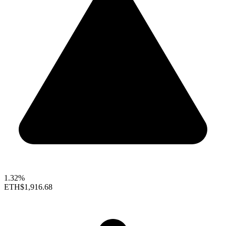
1.32%
ETH
$1,916.68