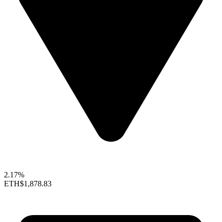
2.17%
ETH
$1,878.83