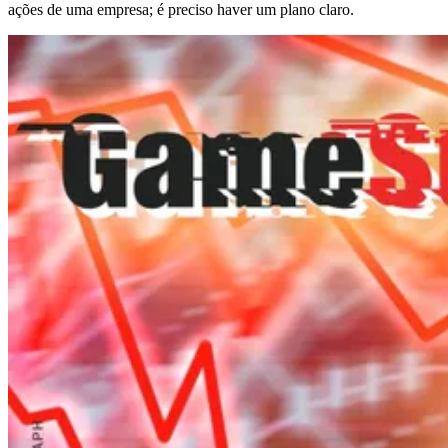
ações de uma empresa; é preciso haver um plano claro.