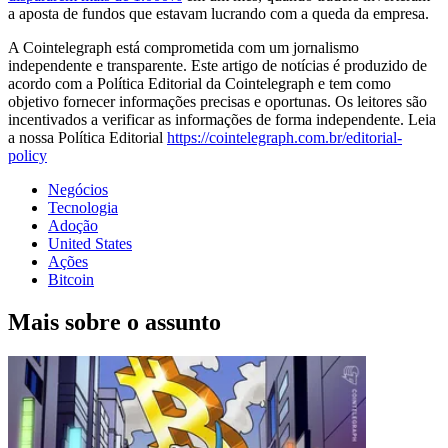
a aposta de fundos que estavam lucrando com a queda da empresa.
A Cointelegraph está comprometida com um jornalismo
independente e transparente. Este artigo de notícias é produzido de
acordo com a Política Editorial da Cointelegraph e tem como
objetivo fornecer informações precisas e oportunas. Os leitores são
incentivados a verificar as informações de forma independente. Leia
a nossa Política Editorial
https://cointelegraph.com.br/editorial-
policy
Negócios
Tecnologia
Adoção
United States
Ações
Bitcoin
Mais sobre o assunto