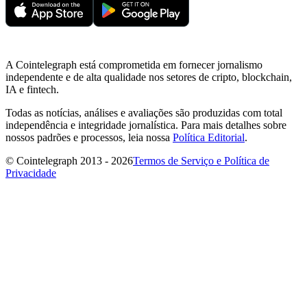
A Cointelegraph está comprometida em fornecer jornalismo
independente e de alta qualidade nos setores de cripto, blockchain,
IA e fintech.
Todas as notícias, análises e avaliações são produzidas com total
independência e integridade jornalística. Para mais detalhes sobre
nossos padrões e processos, leia nossa
Política Editorial
.
© Cointelegraph 2013 - 2026
Termos de Serviço e Política de
Privacidade