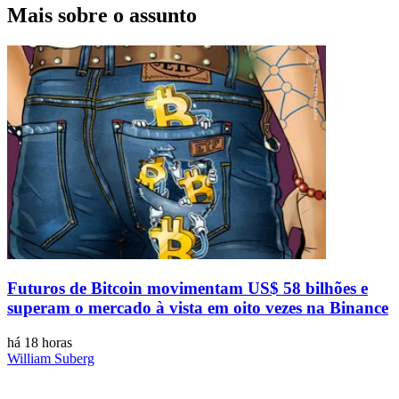
Mais sobre o assunto
Futuros de Bitcoin movimentam US$ 58 bilhões e
superam o mercado à vista em oito vezes na Binance
há 18 horas
William Suberg