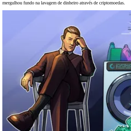
mergulhou fundo na lavagem de dinheiro através de criptomoedas.