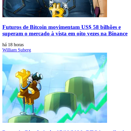
Futuros de Bitcoin movimentam US$ 58 bilhões e
superam o mercado à vista em oito vezes na Binance
há 18 horas
William Suberg