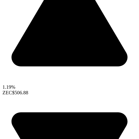
1.19%
ZEC
$506.88