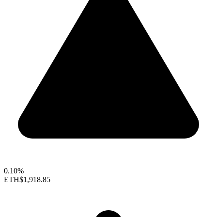
0.10%
ETH
$1,918.85