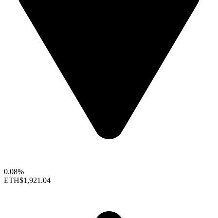
0.08%
ETH
$1,921.04