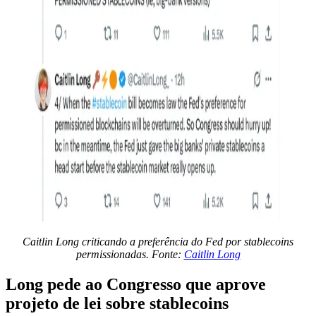
Caitlin Long criticando a preferência do Fed por stablecoins
permissionadas. Fonte:
Caitlin Long
Long pede ao Congresso que aprove
projeto de lei sobre stablecoins