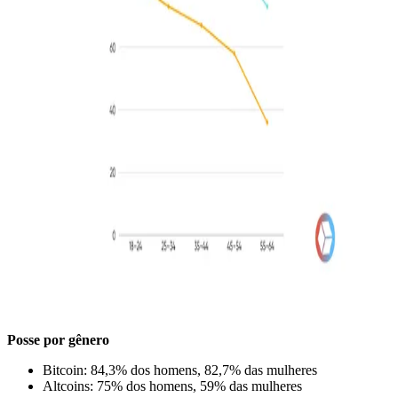
Posse por gênero
Bitcoin: 84,3% dos homens, 82,7% das mulheres
Altcoins: 75% dos homens, 59% das mulheres