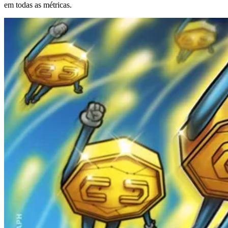
em todas as métricas.