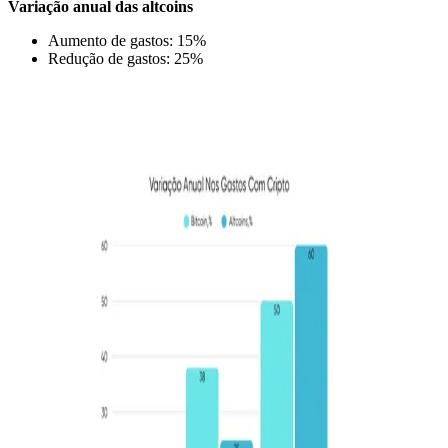
Variação anual das altcoins
Aumento de gastos: 15%
Redução de gastos: 25%