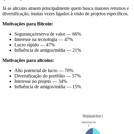
Já as altcoins atraem principalmente quem busca maiores retornos e
diversificação, muitas vezes ligados à visão de projetos específicos.
Motivações para Bitcoin:
Segurança/reserva de valor — 66%
Interesse na tecnologia — 47%
Lucro rápido — 47%
Influência de amigos/mídia — 21%
Motivações para altcoins:
Alto potencial de lucro — 70%
Diversificação do portfólio — 57%
Interesse no projeto — 34%
Influência de amigos/mídia — 15%