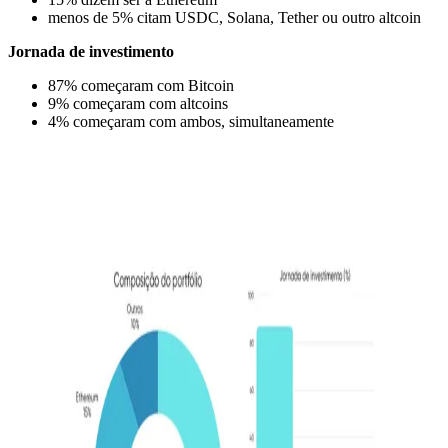
menos de 5% citam USDC, Solana, Tether ou outro altcoin
Jornada de investimento
87% começaram com Bitcoin
9% começaram com altcoins
4% começaram com ambos, simultaneamente