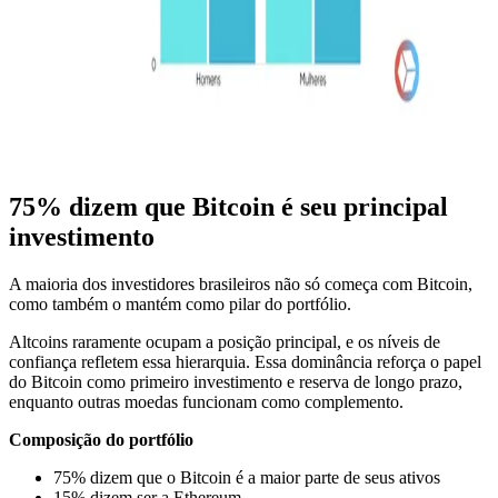
75% dizem que Bitcoin é seu principal
investimento
A maioria dos investidores brasileiros não só começa com Bitcoin,
como também o mantém como pilar do portfólio.
Altcoins raramente ocupam a posição principal, e os níveis de
confiança refletem essa hierarquia. Essa dominância reforça o papel
do Bitcoin como primeiro investimento e reserva de longo prazo,
enquanto outras moedas funcionam como complemento.
Composição do portfólio
75% dizem que o Bitcoin é a maior parte de seus ativos
15% dizem ser a Ethereum