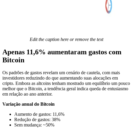
Edit the caption here or remove the text
Apenas 11,6% aumentaram gastos com
Bitcoin
Os padrões de gastos revelam um cenário de cautela, com mais
investidores reduzindo do que aumentando suas alocações em
cripto. Embora as altcoins tenham mostrado um equilíbrio um pouco
melhor que o Bitcoin, a tendência geral indica queda de entusiasmo
em relação ao ano anterior.
Variação anual do Bitcoin
Aumento de gastos: 11,6%
Redução de gastos: 38%
Sem mudança: ~50%