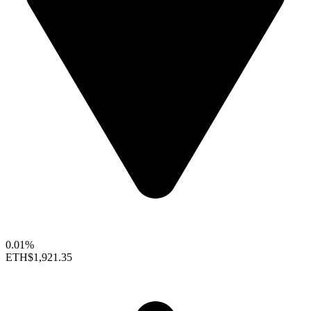
0.01%
ETH
$1,921.35