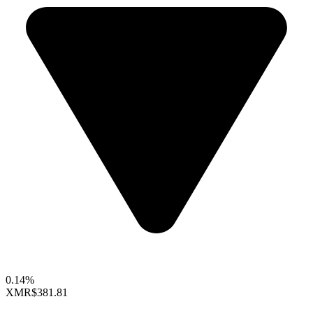
0.14%
XMR
$381.81