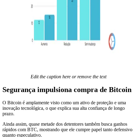
Edit the caption here or remove the text
Segurança impulsiona compra de Bitcoin
O Bitcoin é amplamente visto como um ativo de proteção e uma
inovação tecnológica, o que explica sua alta confiança de longo
prazo.
Ainda assim, quase metade dos detentores também busca ganhos
rápidos com BTC, mostrando que ele cumpre papel tanto defensivo
quanto especulativo.