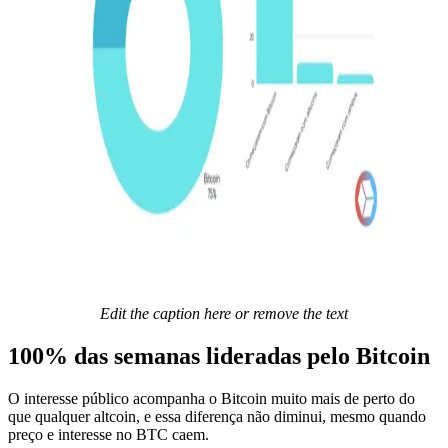
Edit the caption here or remove the text
100% das semanas lideradas pelo Bitcoin
O interesse público acompanha o Bitcoin muito mais de perto do
que qualquer altcoin, e essa diferença não diminui, mesmo quando
preço e interesse no BTC caem.