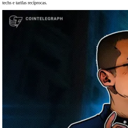
techs e tarifas recíprocas.