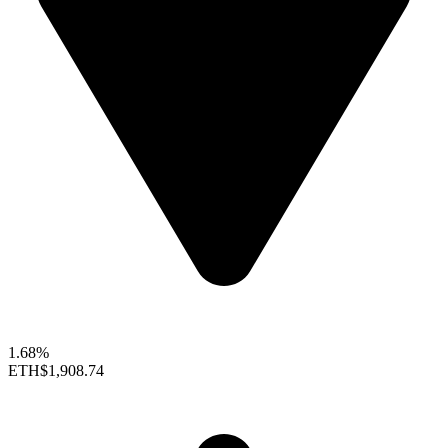
1.68%
ETH
$1,908.74