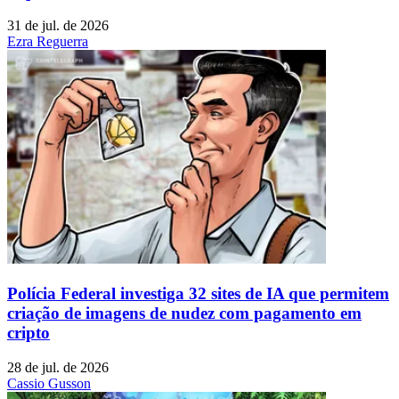
31 de jul. de 2026
Ezra Reguerra
Polícia Federal investiga 32 sites de IA que permitem
criação de imagens de nudez com pagamento em
cripto
28 de jul. de 2026
Cassio Gusson