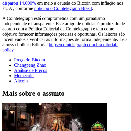
disparou 14.000%
em meio a cautela do Bitcoin com inflação nos
EUA , conforme
noticiou o Cointelegraph Brasil
.
A Cointelegraph está comprometida com um jornalismo
independente e transparente. Este artigo de notícias é produzido de
acordo com a Política Editorial da Cointelegraph e tem como
objetivo fornecer informações precisas e oportunas. Os leitores são
incentivados a verificar as informações de forma independente. Leia
a nossa Política Editorial
https://cointelegraph.com.br/editorial-
policy
Preço do Bitcoin
Changpeng Zhao
Análise de Preços
Memecoin
Altcoin
Mais sobre o assunto