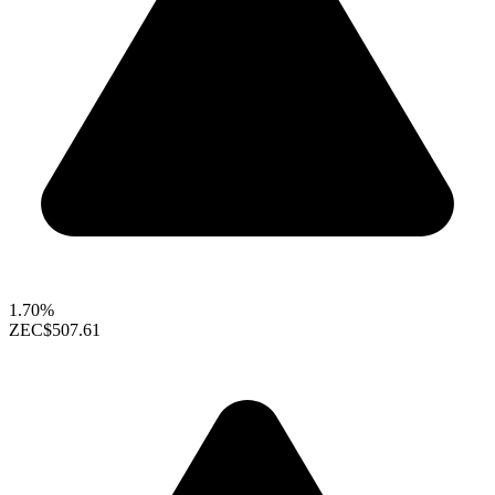
1.70%
ZEC
$507.61