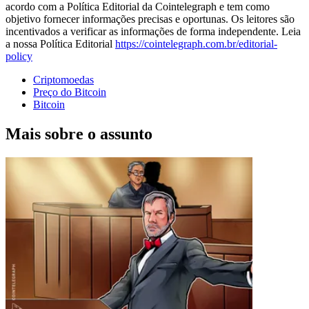
acordo com a Política Editorial da Cointelegraph e tem como
objetivo fornecer informações precisas e oportunas. Os leitores são
incentivados a verificar as informações de forma independente. Leia
a nossa Política Editorial
https://cointelegraph.com.br/editorial-
policy
Criptomoedas
Preço do Bitcoin
Bitcoin
Mais sobre o assunto