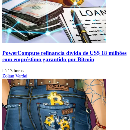
PowerCompute refinancia dívida de US$ 18 milhões
com empréstimo garantido por Bitcoin
há 13 horas
Zoltan Vardai