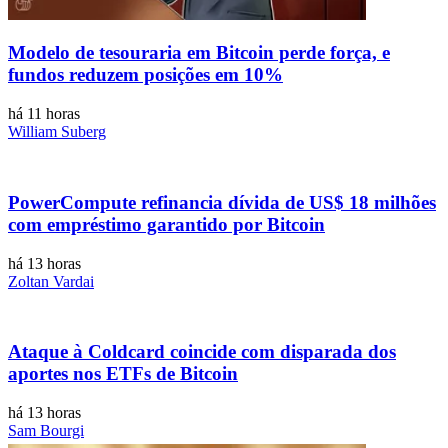
Modelo de tesouraria em Bitcoin perde força, e
fundos reduzem posições em 10%
há 11 horas
William Suberg
PowerCompute refinancia dívida de US$ 18 milhões
com empréstimo garantido por Bitcoin
há 13 horas
Zoltan Vardai
Ataque à Coldcard coincide com disparada dos
aportes nos ETFs de Bitcoin
há 13 horas
Sam Bourgi