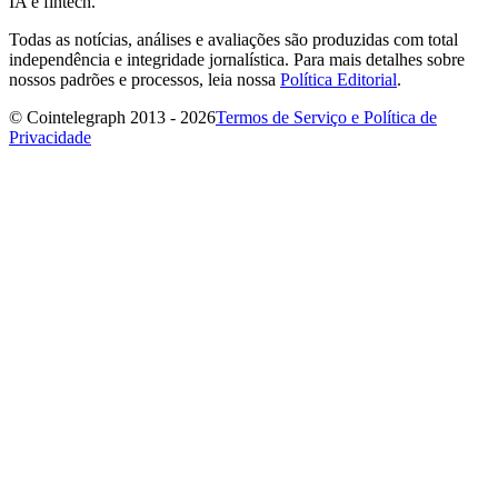
IA e fintech.
Todas as notícias, análises e avaliações são produzidas com total
independência e integridade jornalística. Para mais detalhes sobre
nossos padrões e processos, leia nossa
Política Editorial
.
© Cointelegraph 2013 - 2026
Termos de Serviço e Política de
Privacidade