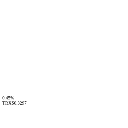
0.45%
TRX
$0.3297