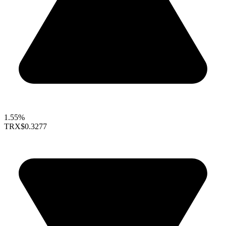
1.55%
TRX
$0.3277