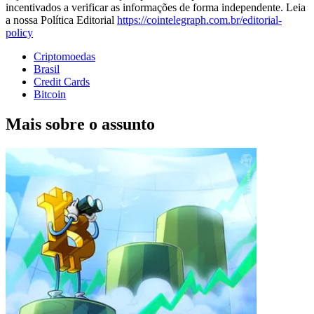
incentivados a verificar as informações de forma independente. Leia
a nossa Política Editorial
https://cointelegraph.com.br/editorial-
policy
Criptomoedas
Brasil
Credit Cards
Bitcoin
Mais sobre o assunto