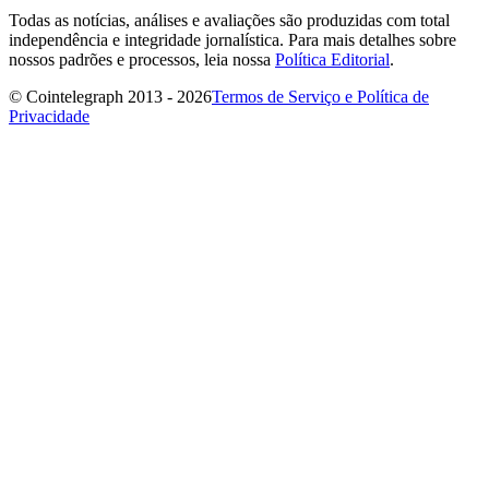
Todas as notícias, análises e avaliações são produzidas com total
independência e integridade jornalística. Para mais detalhes sobre
nossos padrões e processos, leia nossa
Política Editorial
.
© Cointelegraph 2013 - 2026
Termos de Serviço e Política de
Privacidade