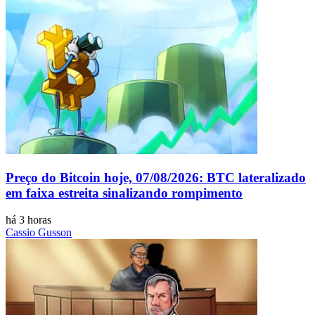
Preço do Bitcoin hoje, 07/08/2026: BTC lateralizado
em faixa estreita sinalizando rompimento
há 3 horas
Cassio Gusson