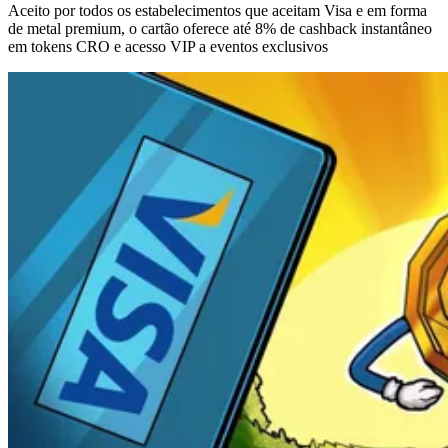
Aceito por todos os estabelecimentos que aceitam Visa e em forma
de metal premium, o cartão oferece até 8% de cashback instantâneo
em tokens CRO e acesso VIP a eventos exclusivos