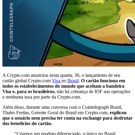
A Crypto.com anunciou nesta quarta, 30, o lançamento de seu
cartão global Crypto.com
Visa
no
Brasil
.
O cartão funciona em
todos os estabelecimentos do mundo que aceitam a bandeira
Visa e, para os brasileiros,
não há cobrança de IOF nas operações
e nenhuma taxa por parte da Crypto.com.
Além disso, durante uma conversa com o Cointelegraph Brasil,
Thales Freitas, Gerente Geral do Brasil em Crypto.com,
explicou
que o usuário nem precisa ter conta na exchange para desfrutar
dos benefícios do cartão.
"Criamos um produto diferenciado, o único no Brasil