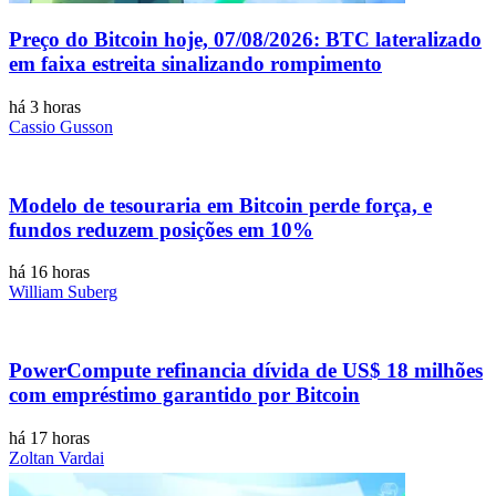
Preço do Bitcoin hoje, 07/08/2026: BTC lateralizado
em faixa estreita sinalizando rompimento
há 3 horas
Cassio Gusson
Modelo de tesouraria em Bitcoin perde força, e
fundos reduzem posições em 10%
há 16 horas
William Suberg
PowerCompute refinancia dívida de US$ 18 milhões
com empréstimo garantido por Bitcoin
há 17 horas
Zoltan Vardai