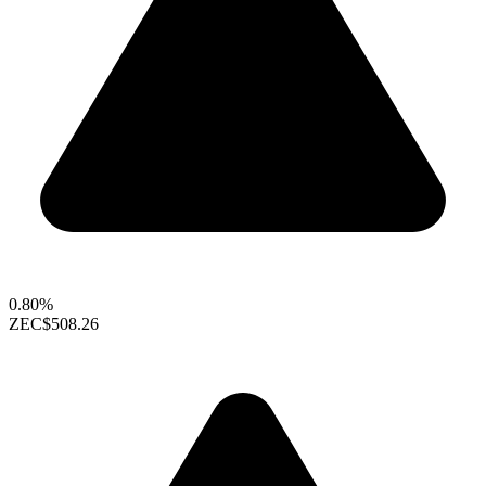
0.80%
ZEC
$508.26