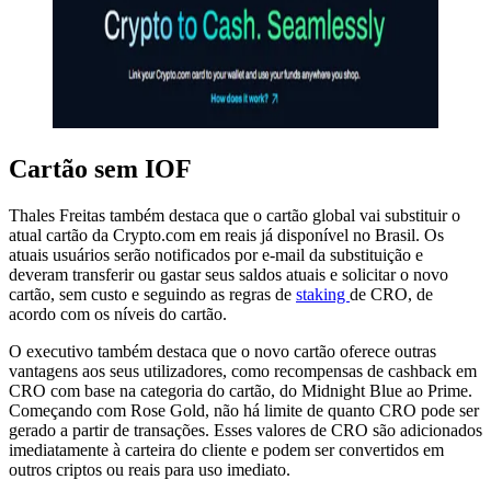
Cartão sem IOF
Thales Freitas também destaca que o cartão global vai substituir o
atual cartão da Crypto.com em reais já disponível no Brasil. Os
atuais usuários serão notificados por e-mail da substituição e
deveram transferir ou gastar seus saldos atuais e solicitar o novo
cartão, sem custo e seguindo as regras de
staking
de CRO, de
acordo com os níveis do cartão.
O executivo também destaca que o novo cartão oferece outras
vantagens aos seus utilizadores, como recompensas de cashback em
CRO com base na categoria do cartão, do Midnight Blue ao Prime.
Começando com Rose Gold, não há limite de quanto CRO pode ser
gerado a partir de transações. Esses valores de CRO são adicionados
imediatamente à carteira do cliente e podem ser convertidos em
outros criptos ou reais para uso imediato.