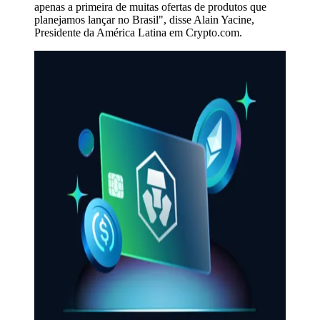
apenas a primeira de muitas ofertas de produtos que
planejamos lançar no Brasil", disse Alain Yacine,
Presidente da América Latina em Crypto.com.