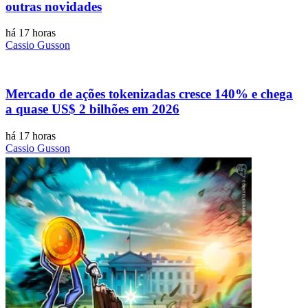
outras novidades
há 17 horas
Cassio Gusson
Mercado de ações tokenizadas cresce 140% e chega
a quase US$ 2 bilhões em 2026
há 17 horas
Cassio Gusson