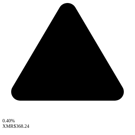
0.40%
XMR
$368.24