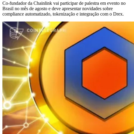
Co-fundador da Chainlink vai participar de palestra em evento no
Brasil no mês de agosto e deve apresentar novidades sobre
compliance automatizado, tokenização e integração com o Drex.