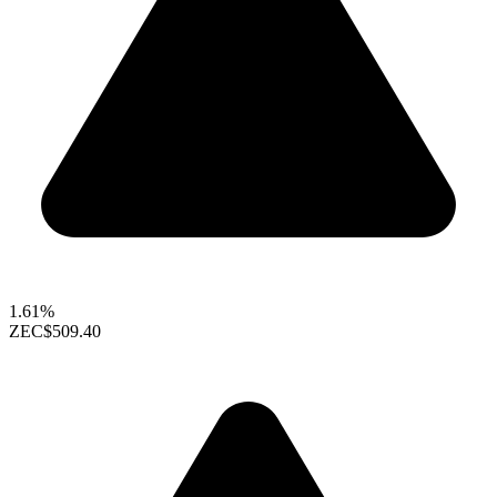
1.61%
ZEC
$509.40