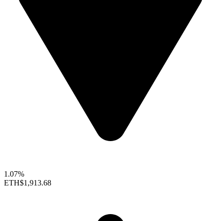
1.07%
ETH
$1,913.68