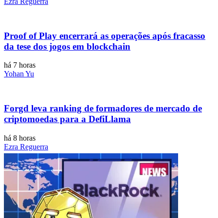
Ezra Reguerra
Proof of Play encerrará as operações após fracasso
da tese dos jogos em blockchain
há 7 horas
Yohan Yu
Forgd leva ranking de formadores de mercado de
criptomoedas para a DefiLlama
há 8 horas
Ezra Reguerra