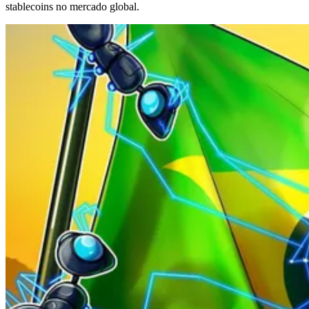
stablecoins no mercado global.