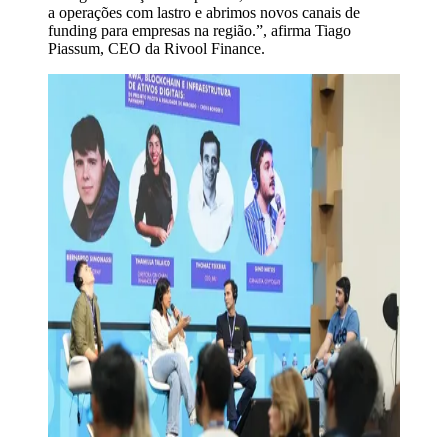
a operações com lastro e abrimos novos canais de
funding para empresas na região.”, afirma Tiago
Piassum, CEO da Rivool Finance.