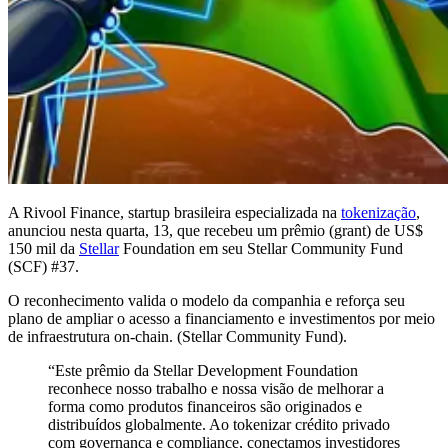
A Rivool Finance, startup brasileira especializada na
tokenização
,
anunciou nesta quarta, 13, que recebeu um prêmio (grant) de US$
150 mil da
Stellar
Foundation em seu Stellar Community Fund
(SCF) #37.
O reconhecimento valida o modelo da companhia e reforça seu
plano de ampliar o acesso a financiamento e investimentos por meio
de infraestrutura on-chain. (Stellar Community Fund).
“Este prêmio da Stellar Development Foundation
reconhece nosso trabalho e nossa visão de melhorar a
forma como produtos financeiros são originados e
distribuídos globalmente. Ao tokenizar crédito privado
com governança e compliance, conectamos investidores