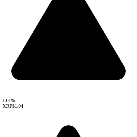
1.01%
XRP
$1.04