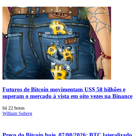
Futuros de Bitcoin movimentam US$ 58 bilhões e
superam o mercado à vista em oito vezes na Binance
há 22 horas
William Suberg
Preço do Bitcoin hoje, 07/08/2026: BTC lateralizado