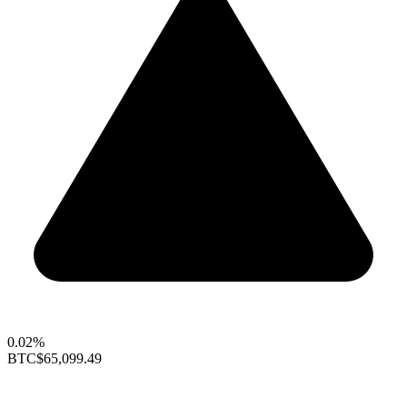
0.02%
BTC
$65,099.49