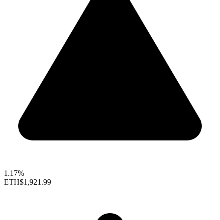
1.17%
ETH
$1,921.99