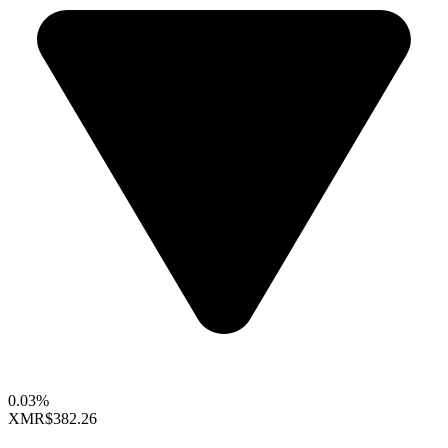
0.03%
XMR
$382.26