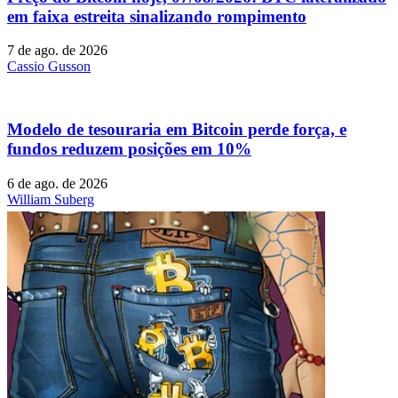
em faixa estreita sinalizando rompimento
7 de ago. de 2026
Cassio Gusson
Modelo de tesouraria em Bitcoin perde força, e
fundos reduzem posições em 10%
6 de ago. de 2026
William Suberg