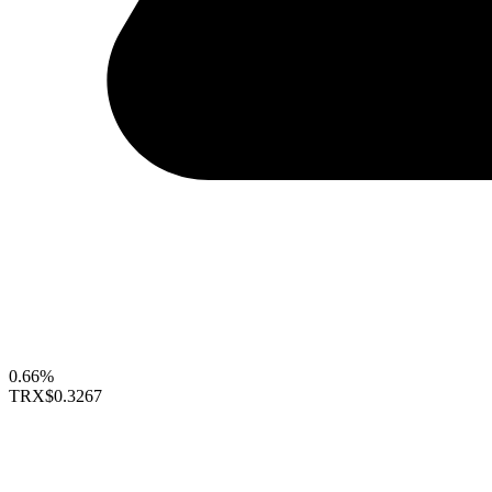
0.66%
TRX
$0.3267