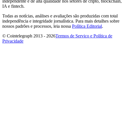
independente e de alta qualidade nos setores de cripto, blockchain,
IA e fintech.
Todas as notícias, análises e avaliações são produzidas com total
independência e integridade jornalística. Para mais detalhes sobre
nossos padrões e processos, leia nossa
Política Editorial
.
© Cointelegraph 2013 - 2026
Termos de Serviço e Política de
Privacidade