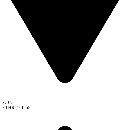
2.16%
ETH
$1,910.66