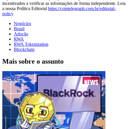
incentivados a verificar as informações de forma independente. Leia
a nossa Política Editorial
https://cointelegraph.com.br/editorial-
policy
Negócios
Brasil
Adoção
RWA
RWA Tokenization
Blockchain
Mais sobre o assunto