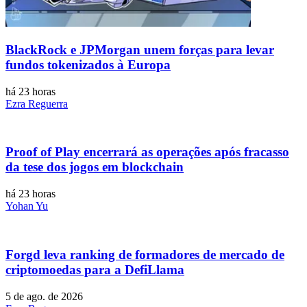
BlackRock e JPMorgan unem forças para levar
fundos tokenizados à Europa
há 23 horas
Ezra Reguerra
Proof of Play encerrará as operações após fracasso
da tese dos jogos em blockchain
há 23 horas
Yohan Yu
Forgd leva ranking de formadores de mercado de
criptomoedas para a DefiLlama
5 de ago. de 2026