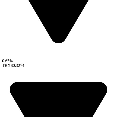
0.65%
TRX
$0.3274