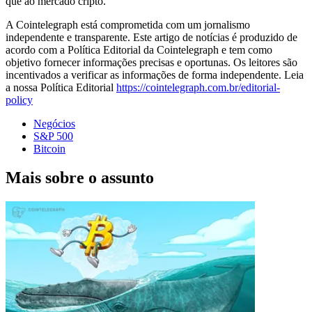
que ao mercado cripto.
A Cointelegraph está comprometida com um jornalismo
independente e transparente. Este artigo de notícias é produzido de
acordo com a Política Editorial da Cointelegraph e tem como
objetivo fornecer informações precisas e oportunas. Os leitores são
incentivados a verificar as informações de forma independente. Leia
a nossa Política Editorial
https://cointelegraph.com.br/editorial-
policy
Negócios
S&P 500
Bitcoin
Mais sobre o assunto