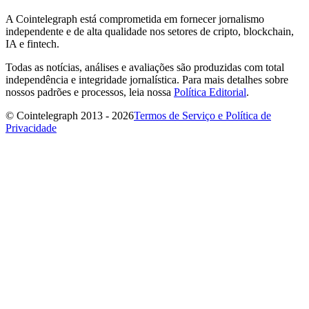
A Cointelegraph está comprometida em fornecer jornalismo
independente e de alta qualidade nos setores de cripto, blockchain,
IA e fintech.
Todas as notícias, análises e avaliações são produzidas com total
independência e integridade jornalística. Para mais detalhes sobre
nossos padrões e processos, leia nossa
Política Editorial
.
© Cointelegraph 2013 - 2026
Termos de Serviço e Política de
Privacidade