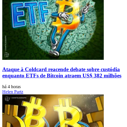
Ataque à Coldcard reacende debate sobre custódia
enquanto ETFs de Bitcoin atraem US$ 382 milhões
há 4 horas
Helen Partz