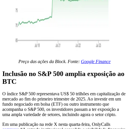
Preço das ações da Block. Fonte:
Google Finance
Inclusão no S&P 500 amplia exposição ao
BTC
O índice S&P 500 representava US$ 50 trilhões em capitalização de
mercado ao fim do primeiro trimestre de 2025. Ao investir em um
fundo negociado em bolsa (ETF) ou outro instrumento que
acompanha o S&P 500, os investidores passam a ter exposição a
uma ampla variedade de setores, incluindo agora o setor cripto.
Em uma publicação na rede X nesta quarta-feira, OnlyCalls