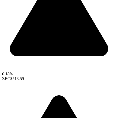
0.18%
ZEC
$513.59