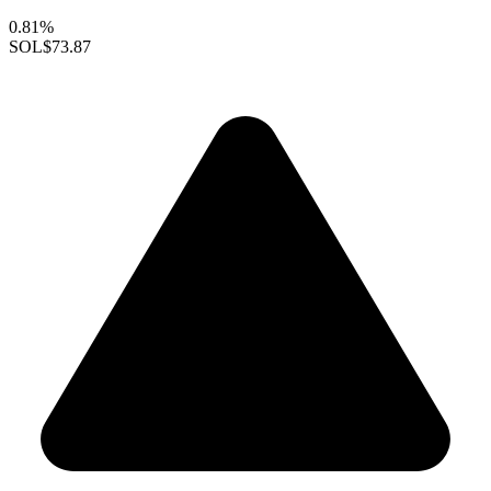
0.81%
SOL
$73.87