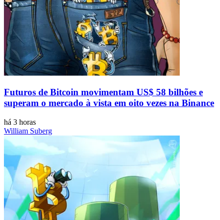
Futuros de Bitcoin movimentam US$ 58 bilhões e
superam o mercado à vista em oito vezes na Binance
há 3 horas
William Suberg