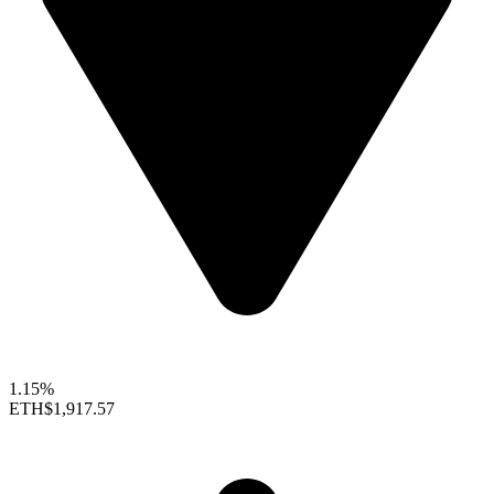
1.15%
ETH
$1,917.57