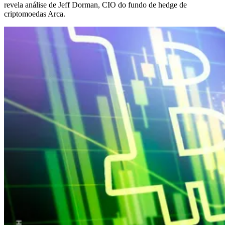
revela análise de Jeff Dorman, CIO do fundo de hedge de
criptomoedas Arca.