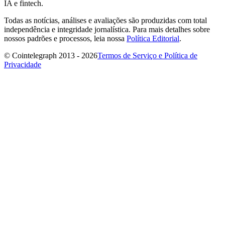
IA e fintech.
Todas as notícias, análises e avaliações são produzidas com total
independência e integridade jornalística. Para mais detalhes sobre
nossos padrões e processos, leia nossa
Política Editorial
.
© Cointelegraph 2013 - 2026
Termos de Serviço e Política de
Privacidade