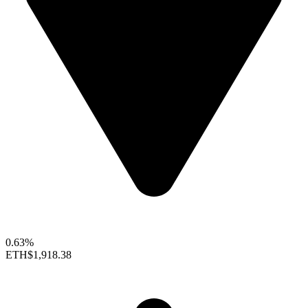
0.63%
ETH
$1,918.38