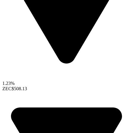
1.23%
ZEC
$508.13