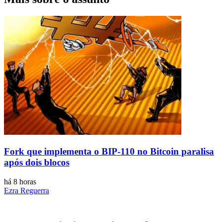
Fork que implementa o BIP-110 no Bitcoin paralisa
após dois blocos
há 8 horas
Ezra Reguerra