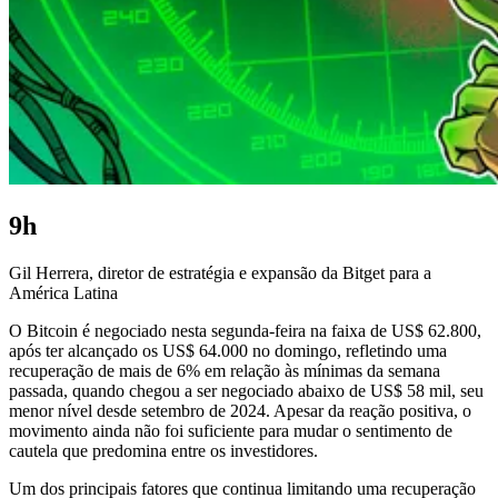
9h
Gil Herrera, diretor de estratégia e expansão da Bitget para a
América Latina
O Bitcoin é negociado nesta segunda-feira na faixa de US$ 62.800,
após ter alcançado os US$ 64.000 no domingo, refletindo uma
recuperação de mais de 6% em relação às mínimas da semana
passada, quando chegou a ser negociado abaixo de US$ 58 mil, seu
menor nível desde setembro de 2024. Apesar da reação positiva, o
movimento ainda não foi suficiente para mudar o sentimento de
cautela que predomina entre os investidores.
Um dos principais fatores que continua limitando uma recuperação