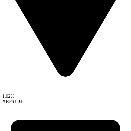
1.02%
XRP
$1.03