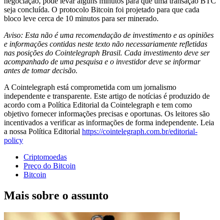
negociação, pode levar alguns minutos para que uma transação BTC
seja concluída. O protocolo Bitcoin foi projetado para que cada
bloco leve cerca de 10 minutos para ser minerado.
Aviso: Esta não é uma recomendação de investimento e as opiniões
e informações contidas neste texto não necessariamente refletidas
nas posições do Cointelegraph Brasil. Cada investimento deve ser
acompanhado de uma pesquisa e o investidor deve se informar
antes de tomar decisão.
A Cointelegraph está comprometida com um jornalismo
independente e transparente. Este artigo de notícias é produzido de
acordo com a Política Editorial da Cointelegraph e tem como
objetivo fornecer informações precisas e oportunas. Os leitores são
incentivados a verificar as informações de forma independente. Leia
a nossa Política Editorial
https://cointelegraph.com.br/editorial-
policy
Criptomoedas
Preço do Bitcoin
Bitcoin
Mais sobre o assunto