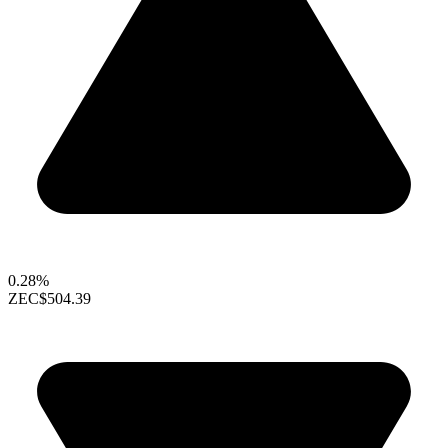
0.28%
ZEC
$504.39