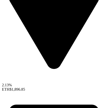
2.13%
ETH
$1,896.85