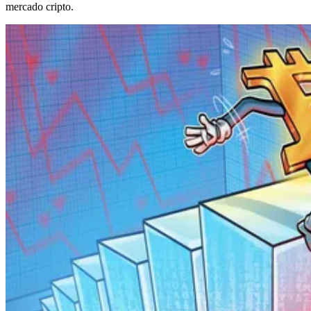
mercado cripto.