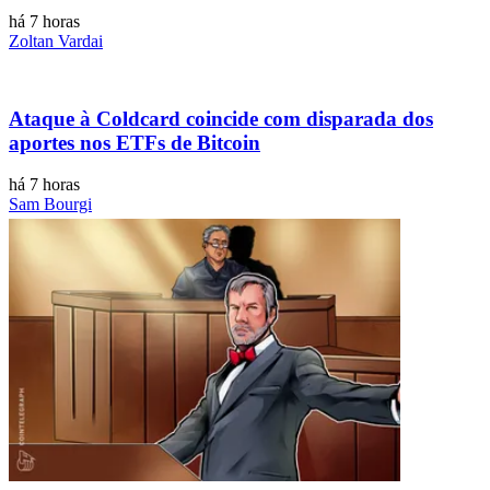
há 7 horas
Zoltan Vardai
Ataque à Coldcard coincide com disparada dos
aportes nos ETFs de Bitcoin
há 7 horas
Sam Bourgi