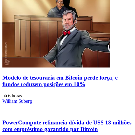
Modelo de tesouraria em Bitcoin perde força, e
fundos reduzem posições em 10%
há 6 horas
William Suberg
PowerCompute refinancia dívida de US$ 18 milhões
com empréstimo garantido por Bitcoin