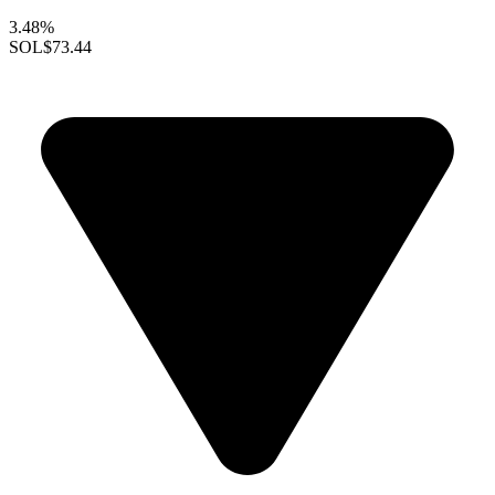
3.48%
SOL
$73.44