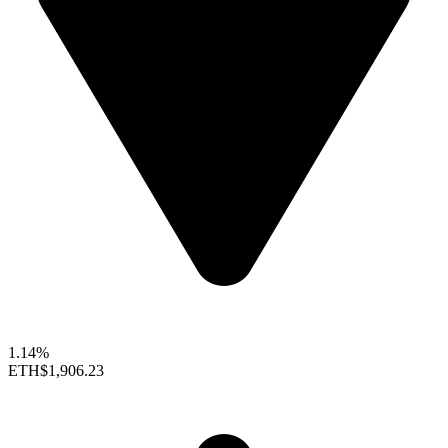
1.14%
ETH
$1,906.23