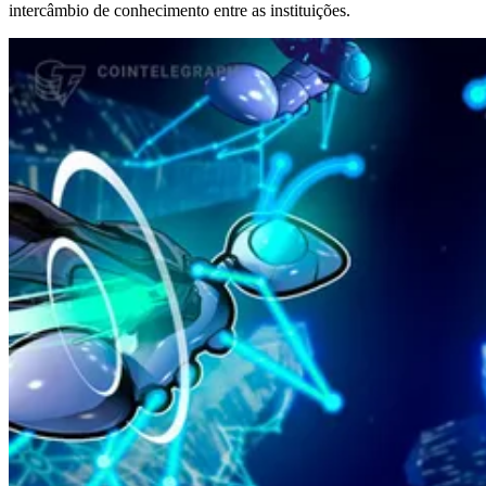
intercâmbio de conhecimento entre as instituições.