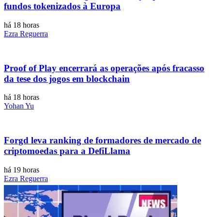
fundos tokenizados à Europa
há 18 horas
Ezra Reguerra
Proof of Play encerrará as operações após fracasso
da tese dos jogos em blockchain
há 18 horas
Yohan Yu
Forgd leva ranking de formadores de mercado de
criptomoedas para a DefiLlama
há 19 horas
Ezra Reguerra