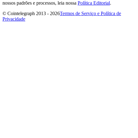
nossos padrões e processos, leia nossa
Política Editorial
.
© Cointelegraph 2013 - 2026
Termos de Serviço e Política de
Privacidade