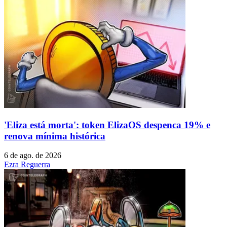
'Eliza está morta': token ElizaOS despenca 19% e
renova mínima histórica
6 de ago. de 2026
Ezra Reguerra