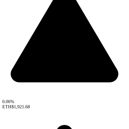
0.06%
ETH
$1,921.68