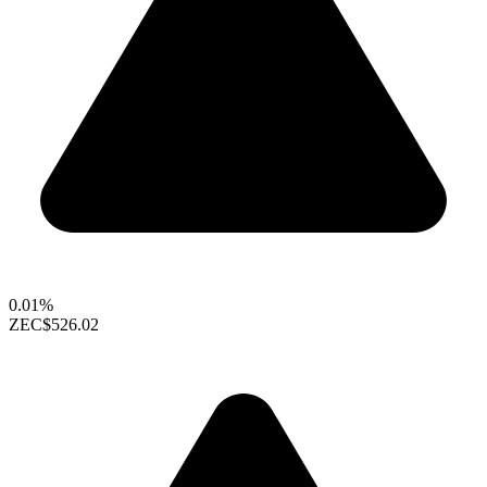
0.01%
ZEC
$526.02