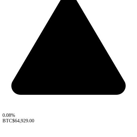
0.08%
BTC
$64,929.00