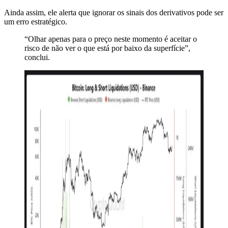
Ainda assim, ele alerta que ignorar os sinais dos derivativos pode ser
um erro estratégico.
“Olhar apenas para o preço neste momento é aceitar o
risco de não ver o que está por baixo da superfície”,
conclui.