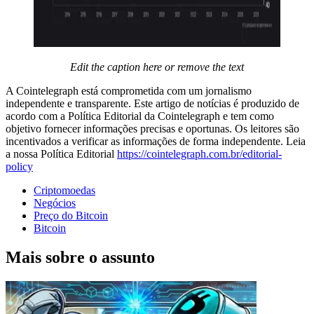
Edit the caption here or remove the text
A Cointelegraph está comprometida com um jornalismo
independente e transparente. Este artigo de notícias é produzido de
acordo com a Política Editorial da Cointelegraph e tem como
objetivo fornecer informações precisas e oportunas. Os leitores são
incentivados a verificar as informações de forma independente. Leia
a nossa Política Editorial
https://cointelegraph.com.br/editorial-
policy
Criptomoedas
Negócios
Preço do Bitcoin
Bitcoin
Mais sobre o assunto