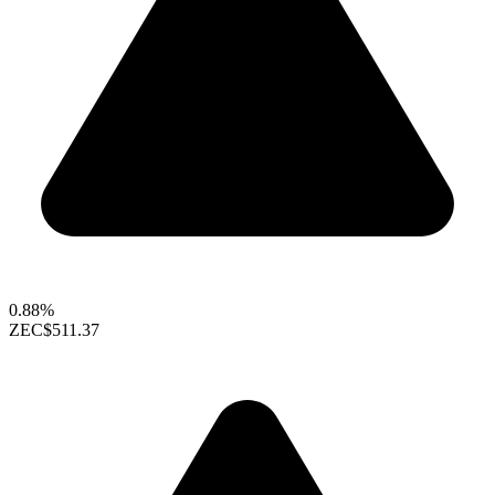
0.88%
ZEC
$511.37