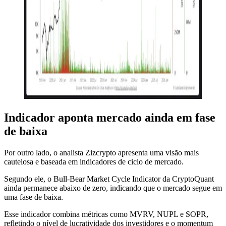
Indicador aponta mercado ainda em fase
de baixa
Por outro lado, o analista Zizcrypto apresenta uma visão mais
cautelosa e baseada em indicadores de ciclo de mercado.
Segundo ele, o Bull-Bear Market Cycle Indicator da CryptoQuant
ainda permanece abaixo de zero, indicando que o mercado segue em
uma fase de baixa.
Esse indicador combina métricas como MVRV, NUPL e SOPR,
refletindo o nível de lucratividade dos investidores e o momentum