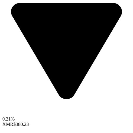
0.21%
XMR
$380.23