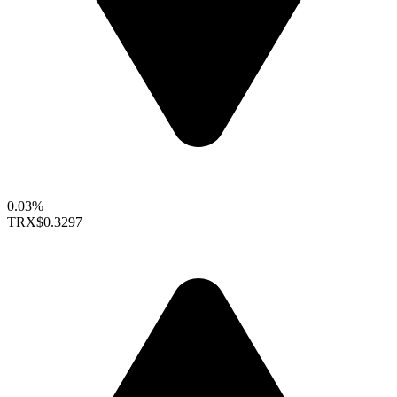
0.03%
TRX
$0.3297