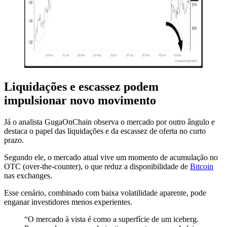
Liquidações e escassez podem
impulsionar novo movimento
Já o analista GugaOnChain observa o mercado por outro ângulo e
destaca o papel das liquidações e da escassez de oferta no curto
prazo.
Segundo ele, o mercado atual vive um momento de acumulação no
OTC (over-the-counter), o que reduz a disponibilidade de
Bitcoin
nas exchanges.
Esse cenário, combinado com baixa volatilidade aparente, pode
enganar investidores menos experientes.
“O mercado à vista é como a superfície de um iceberg.