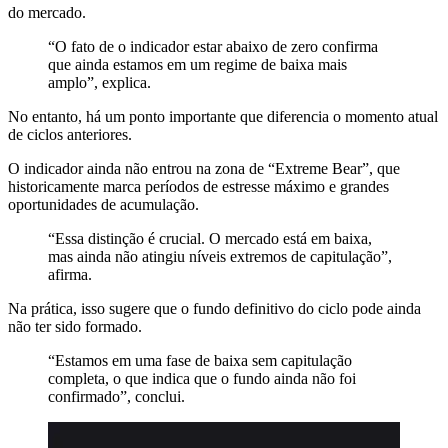
do mercado.
“O fato de o indicador estar abaixo de zero confirma
que ainda estamos em um regime de baixa mais
amplo”, explica.
No entanto, há um ponto importante que diferencia o momento atual
de ciclos anteriores.
O indicador ainda não entrou na zona de “Extreme Bear”, que
historicamente marca períodos de estresse máximo e grandes
oportunidades de acumulação.
“Essa distinção é crucial. O mercado está em baixa,
mas ainda não atingiu níveis extremos de capitulação”,
afirma.
Na prática, isso sugere que o fundo definitivo do ciclo pode ainda
não ter sido formado.
“Estamos em uma fase de baixa sem capitulação
completa, o que indica que o fundo ainda não foi
confirmado”, conclui.