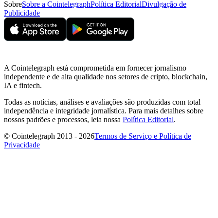
Sobre
Sobre a Cointelegraph
Política Editorial
Divulgação de
Publicidade
A Cointelegraph está comprometida em fornecer jornalismo
independente e de alta qualidade nos setores de cripto, blockchain,
IA e fintech.
Todas as notícias, análises e avaliações são produzidas com total
independência e integridade jornalística. Para mais detalhes sobre
nossos padrões e processos, leia nossa
Política Editorial
.
© Cointelegraph 2013 - 2026
Termos de Serviço e Política de
Privacidade