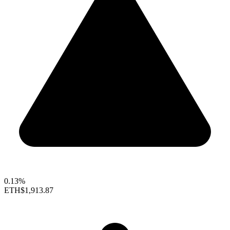
0.13%
ETH
$1,913.87