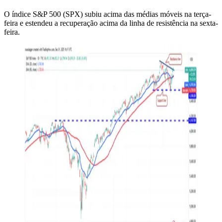
O índice S&P 500 (SPX) subiu acima das médias móveis na terça-
feira e estendeu a recuperação acima da linha de resistência na sexta-
feira.