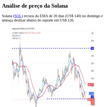
Análise de preço da Solana
Solana (
SOL
) recuou da EMA de 20 dias (US$ 140) no domingo e
ameaça deslizar abaixo do suporte em US$ 126.