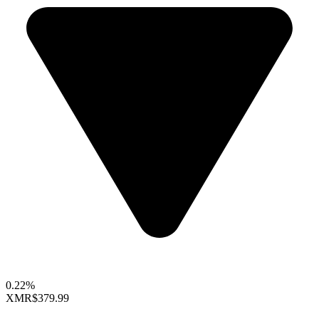
0.22%
XMR
$379.99