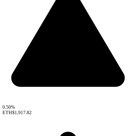
0.50%
ETH
$1,917.82