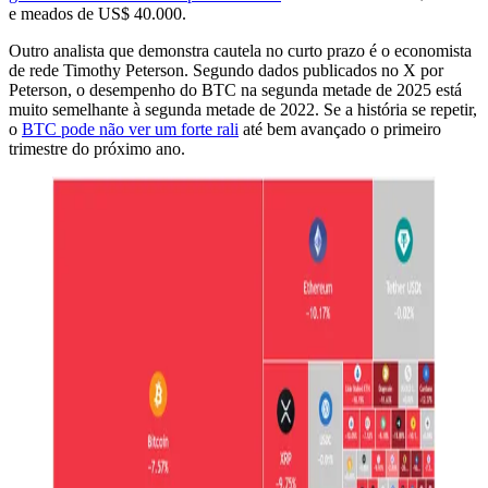
e meados de US$ 40.000.
Outro analista que demonstra cautela no curto prazo é o economista
de rede Timothy Peterson. Segundo dados publicados no X por
Peterson, o desempenho do BTC na segunda metade de 2025 está
muito semelhante à segunda metade de 2022. Se a história se repetir,
o
BTC pode não ver um forte rali
até bem avançado o primeiro
trimestre do próximo ano.