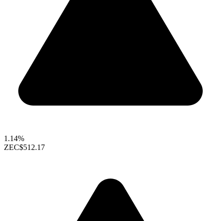
1.14%
ZEC
$512.17