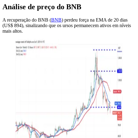
Análise de preço do BNB
A recuperação do BNB (
BNB
) perdeu força na EMA de 20 dias
(US$ 894), sinalizando que os ursos permanecem ativos em níveis
mais altos.