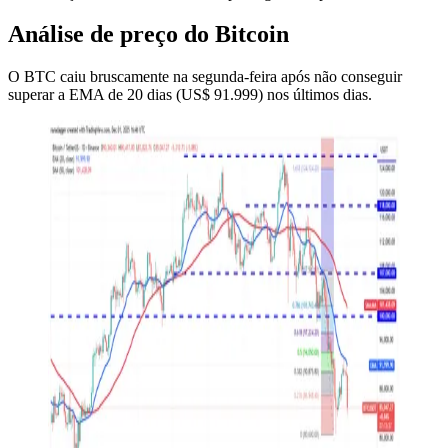
Análise de preço do Bitcoin
O BTC caiu bruscamente na segunda-feira após não conseguir
superar a EMA de 20 dias (US$ 91.999) nos últimos dias.