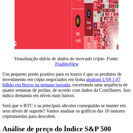
Visualização diária de dados do mercado cripto. Fonte:
TradingView
Um pequeno ponto positivo para os touros é que os produtos de
investimento em cripto negociados em bolsa
atraíram US$ 1,07
bilhão em fluxos na semana passada
, encerrando uma sequência de
quatro semanas de perdas, de acordo com dados da CoinShares. Isso
indica demanda em níveis mais baixos.
Será que o BTC e as principais altcoins conseguirão se manter em
seus níveis de suporte? Vamos analisar os gráficos das 10 maiores
criptomoedas para descobrir.
Análise de preço do Índice S&P 500