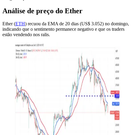
Análise de preço do Ether
Ether (
ETH
) recuou da EMA de 20 dias (US$ 3.052) no domingo,
indicando que o sentimento permanece negativo e que os traders
estão vendendo nos ralis.