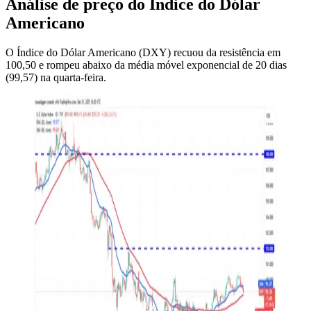
Análise de preço do Índice do Dólar
Americano
O Índice do Dólar Americano (DXY) recuou da resistência em
100,50 e rompeu abaixo da média móvel exponencial de 20 dias
(99,57) na quarta-feira.