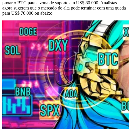
puxar o BTC para a zona de suporte em US$ 80.000. Analistas
agora sugerem que o mercado de alta pode terminar com uma queda
para US$ 70.000 ou abaixo.