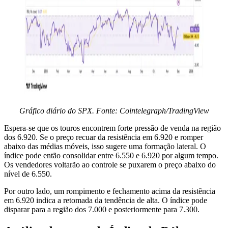
Gráfico diário do SPX. Fonte: Cointelegraph/TradingView
Espera-se que os touros encontrem forte pressão de venda na região
dos 6.920. Se o preço recuar da resistência em 6.920 e romper
abaixo das médias móveis, isso sugere uma formação lateral. O
índice pode então consolidar entre 6.550 e 6.920 por algum tempo.
Os vendedores voltarão ao controle se puxarem o preço abaixo do
nível de 6.550.
Por outro lado, um rompimento e fechamento acima da resistência
em 6.920 indica a retomada da tendência de alta. O índice pode
disparar para a região dos 7.000 e posteriormente para 7.300.