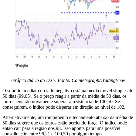
Gráfico diário do DXY. Fonte: Cointelegraph/TradingView
O suporte imediato no lado negativo está na média móvel simples de
50 dias (99,05). Se o preço reagir a partir da média de 50 dias, os
touros tentarão novamente superar a resistência de 100,50. Se
conseguirem, o índice pode disparar em direção ao nível de 102.
Alternativamente, um rompimento e fechamento abaixo da média de
50 dias sugere que os touros estão perdendo força. O índice pode
então cair para a região dos 98. Isso aponta para uma possível
consolidação entre 96,21 e 100,50 por algum tempo.