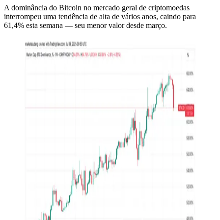
A dominância do Bitcoin no mercado geral de criptomoedas
interrompeu uma tendência de alta de vários anos, caindo para
61,4% esta semana — seu menor valor desde março.