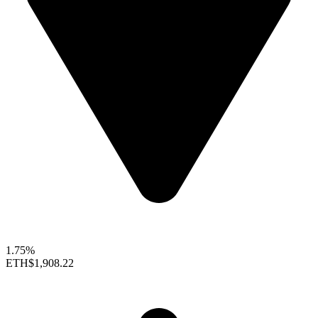
1.75%
ETH
$1,908.22