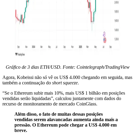
Gráfico de 3 dias ETH/USD. Fonte: Cointelegraph/TradingView
Agora, Kobeissi não só vê os US$ 4.000 chegando em seguida, mas
também a continuação do
short squeeze
.
“Se o Ethereum subir mais 10%, mais US$ 1 bilhão em posições
vendidas serão liquidadas”, calculou juntamente com dados do
recurso de monitoramento de mercado CoinGlass.
Além disso, o fato de muitas dessas posições
vendidas serem alavancadas aumenta ainda mais a
pressão. O Ethereum pode chegar a US$ 4.000 em
breve.