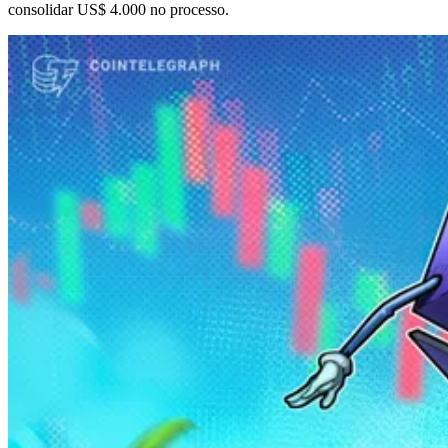
consolidar US$ 4.000 no processo.