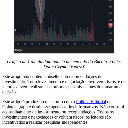
Gráfico de 1 dia da dominância de mercado do Bitcoin. Fonte:
Daan Crypto Trades/X
Este artigo não contém conselhos ou recomendações de
investimento. Todo investimento e negociação envolvem riscos, e os
leitores devem realizar suas próprias pesquisas antes de tomar uma
decisão.
Este artigo é produzido de acordo com a
Política Editorial
da
Cointelegraph e destina-se apenas a fins informativos. Não constitui
aconselhamento de investimento ou recomendações. Todos os
investimentos e negociações envolvem riscos; os leitores são
incentivados a realizar pesquisas independentes.