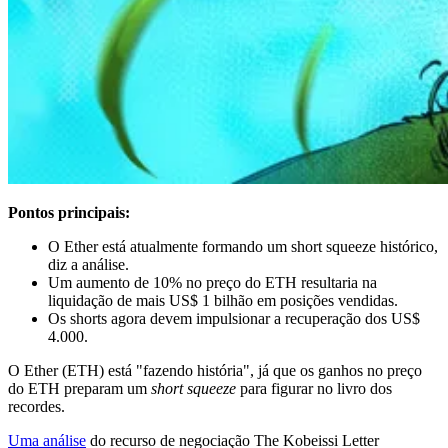
Pontos principais:
O Ether está atualmente formando um short squeeze histórico,
diz a análise.
Um aumento de 10% no preço do ETH resultaria na
liquidação de mais US$ 1 bilhão em posições vendidas.
Os shorts agora devem impulsionar a recuperação dos US$
4.000.
O Ether (ETH) está "fazendo história", já que os ganhos no preço
do ETH preparam um
short squeeze
para figurar no livro dos
recordes.
Uma análise
do recurso de negociação The Kobeissi Letter