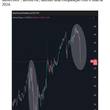
2024.