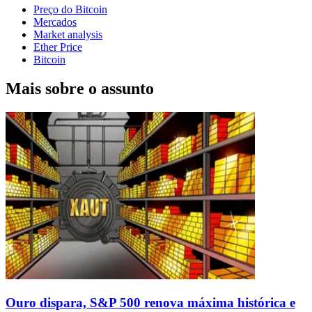
Preço do Bitcoin
Mercados
Market analysis
Ether Price
Bitcoin
Mais sobre o assunto
Ouro dispara, S&P 500 renova máxima histórica e