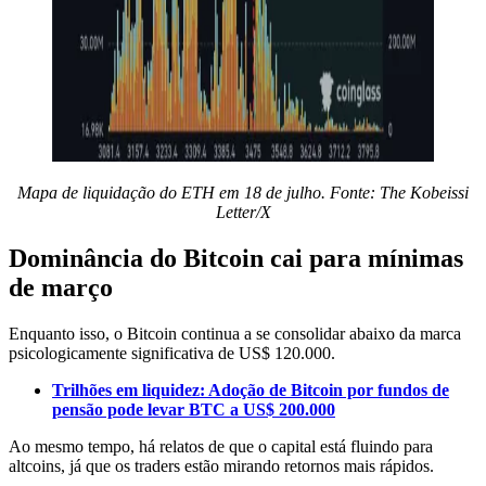
Mapa de liquidação do ETH em 18 de julho. Fonte: The Kobeissi
Letter/X
Dominância do Bitcoin cai para mínimas
de março
Enquanto isso, o Bitcoin continua a se consolidar abaixo da marca
psicologicamente significativa de US$ 120.000.
Trilhões em liquidez: Adoção de Bitcoin por fundos de
pensão pode levar BTC a US$ 200.000
Ao mesmo tempo, há relatos de que o capital está fluindo para
altcoins, já que os traders estão mirando retornos mais rápidos.