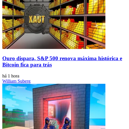
Ouro dispara, S&P 500 renova máxima histórica e
Bitcoin fica para trás
há 1 hora
William Suberg