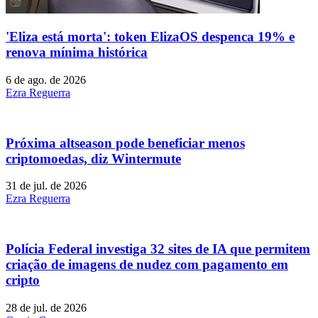
'Eliza está morta': token ElizaOS despenca 19% e
renova mínima histórica
6 de ago. de 2026
Ezra Reguerra
Próxima altseason pode beneficiar menos
criptomoedas, diz Wintermute
31 de jul. de 2026
Ezra Reguerra
Polícia Federal investiga 32 sites de IA que permitem
criação de imagens de nudez com pagamento em
cripto
28 de jul. de 2026