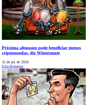
Próxima altseason pode beneficiar menos
criptomoedas, diz Wintermute
31 de jul. de 2026
Ezra Reguerra