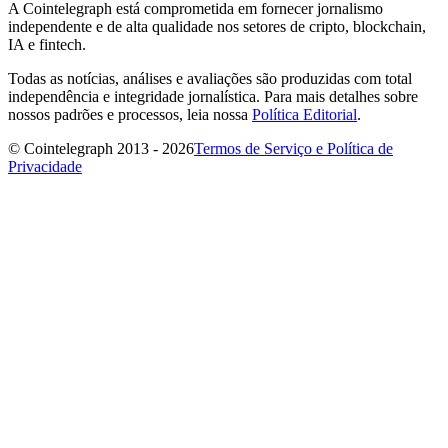
A Cointelegraph está comprometida em fornecer jornalismo
independente e de alta qualidade nos setores de cripto, blockchain,
IA e fintech.
Todas as notícias, análises e avaliações são produzidas com total
independência e integridade jornalística. Para mais detalhes sobre
nossos padrões e processos, leia nossa
Política Editorial
.
© Cointelegraph 2013 - 2026
Termos de Serviço e Política de
Privacidade