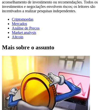
aconselhamento de investimento ou recomendações. Todos os
investimentos e negociações envolvem riscos; os leitores são
incentivados a realizar pesquisas independentes.
Criptomoedas
Mercados
Análise de Preços
Market analysis
Altcoin
Mais sobre o assunto