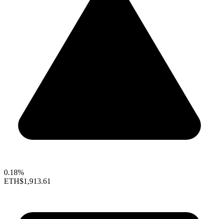
0.18%
ETH
$1,913.61