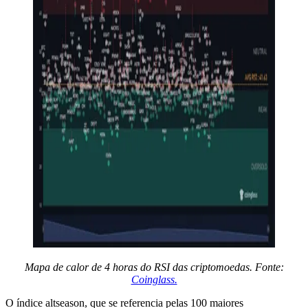
Mapa de calor de 4 horas do RSI das criptomoedas. Fonte:
Coinglass.
O índice altseason, que se referencia pelas 100 maiores