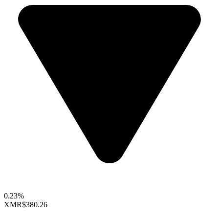
0.23%
XMR
$380.26