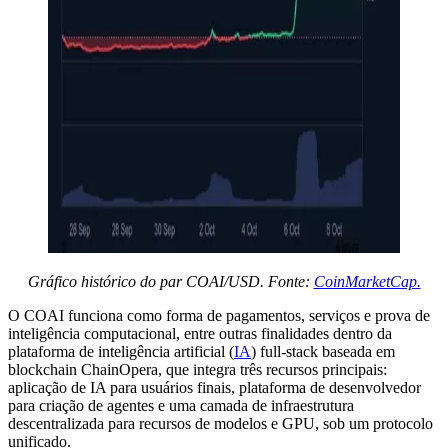
Gráfico histórico do par COAI/USD. Fonte:
CoinMarketCap.
O COAI funciona como forma de pagamentos, serviços e prova de
inteligência computacional, entre outras finalidades dentro da
plataforma de inteligência artificial (
IA
) full-stack baseada em
blockchain ChainOpera, que integra três recursos principais:
aplicação de IA para usuários finais, plataforma de desenvolvedor
para criação de agentes e uma camada de infraestrutura
descentralizada para recursos de modelos e GPU, sob um protocolo
unificado.