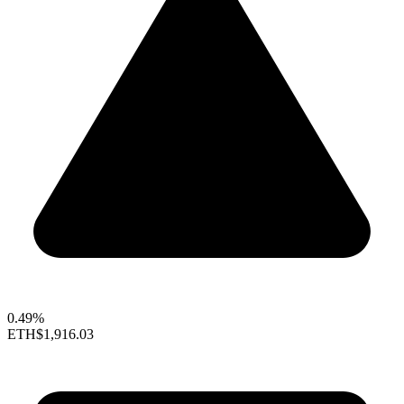
0.49%
ETH
$1,916.03