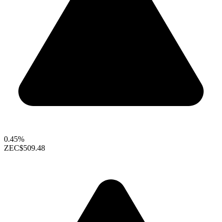
0.45%
ZEC
$509.48