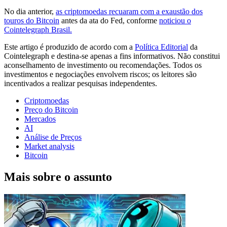
No dia anterior,
as criptomoedas recuaram com a exaustão dos
touros do Bitcoin
antes da ata do Fed, conforme
noticiou o
Cointelegraph Brasil.
Este artigo é produzido de acordo com a
Política Editorial
da
Cointelegraph e destina-se apenas a fins informativos. Não constitui
aconselhamento de investimento ou recomendações. Todos os
investimentos e negociações envolvem riscos; os leitores são
incentivados a realizar pesquisas independentes.
Criptomoedas
Preço do Bitcoin
Mercados
AI
Análise de Preços
Market analysis
Bitcoin
Mais sobre o assunto