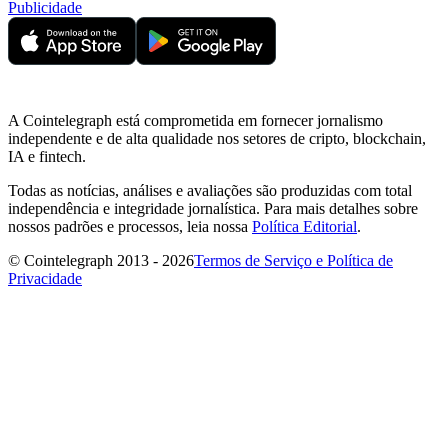
Publicidade
A Cointelegraph está comprometida em fornecer jornalismo
independente e de alta qualidade nos setores de cripto, blockchain,
IA e fintech.
Todas as notícias, análises e avaliações são produzidas com total
independência e integridade jornalística. Para mais detalhes sobre
nossos padrões e processos, leia nossa
Política Editorial
.
© Cointelegraph 2013 - 2026
Termos de Serviço e Política de
Privacidade