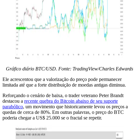
Gráfico diário BTC/USD. Fonte: TradingView/Charles Edwards
Ele acrescentou que a valorização do preço pode permanecer
limitada até que a forte distribuição de moedas antigas diminua.
Reforçando o cenário de baixa, o trader veterano Peter Brandt
destacou a
recente quebra do Bitcoin abaixo de seu suporte
parabólico
, um movimento que historicamente levou os preços a
quedas de cerca de 80%. Em outras palavras, o preço do BTC
poderia chegar a US$ 25.000 se o fractal se repetir.