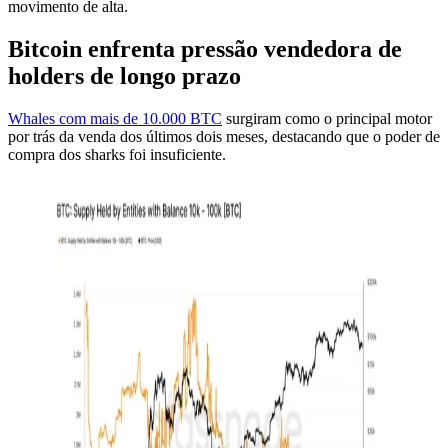
movimento de alta.
Bitcoin enfrenta pressão vendedora de
holders de longo prazo
Whales com mais de 10.000 BTC
surgiram como o principal motor
por trás da venda dos últimos dois meses, destacando que o poder de
compra dos sharks foi insuficiente.