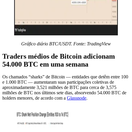
Gráfico diário BTC/USDT. Fonte: TradingView
Traders médios de Bitcoin adicionam
54.000 BTC em uma semana
Os chamados “sharks” de Bitcoin — entidades que detêm entre 100
e 1.000 BTC — aumentaram suas participações coletivas de
aproximadamente 3,521 milhões de BTC para cerca de 3,575
milhões de BTC nos últimos sete dias, absorvendo 54.000 BTC de
holders menores, de acordo com a
Glassnode
.