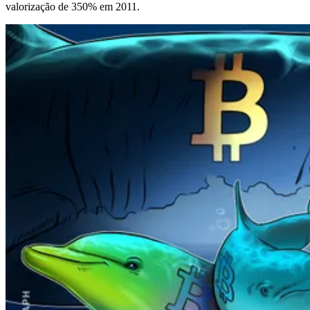
valorização de 350% em 2011.