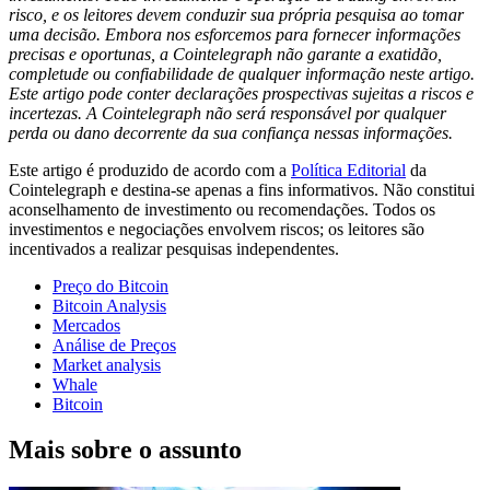
risco, e os leitores devem conduzir sua própria pesquisa ao tomar
uma decisão. Embora nos esforcemos para fornecer informações
precisas e oportunas, a Cointelegraph não garante a exatidão,
completude ou confiabilidade de qualquer informação neste artigo.
Este artigo pode conter declarações prospectivas sujeitas a riscos e
incertezas. A Cointelegraph não será responsável por qualquer
perda ou dano decorrente da sua confiança nessas informações.
Este artigo é produzido de acordo com a
Política Editorial
da
Cointelegraph e destina-se apenas a fins informativos. Não constitui
aconselhamento de investimento ou recomendações. Todos os
investimentos e negociações envolvem riscos; os leitores são
incentivados a realizar pesquisas independentes.
Preço do Bitcoin
Bitcoin Analysis
Mercados
Análise de Preços
Market analysis
Whale
Bitcoin
Mais sobre o assunto