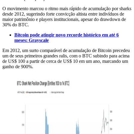
O movimento marcou o ritmo mais rápido de acumulação por sharks
desde 2012, sugerindo forte convicção altista entre indivíduos de
maior patrimônio e players institucionais, apesar do drawdown de
30% do BTC.
Bitcoin pode atingir novo recorde histórico em até 6
meses: Grayscale
Em 2012, um surto comparável de acumulação de Bitcoin precedeu
um de seus primeiros grandes ralis, com o BTC subindo para acima
de US$ 100 a partir de cerca de US$ 10 em um ano, marcando um
ganho de 900%.