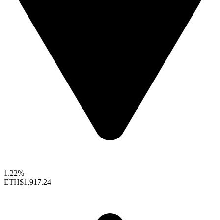
1.22%
ETH
$1,917.24