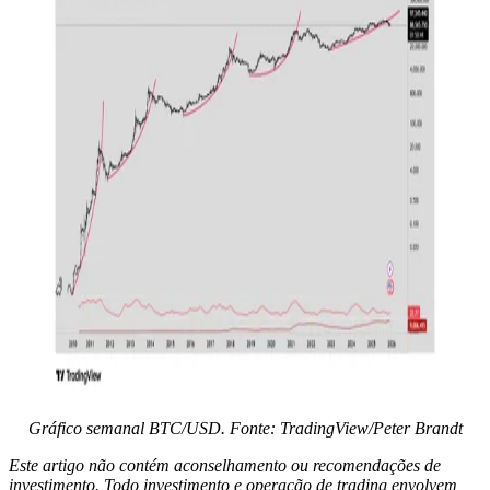
Gráfico semanal BTC/USD. Fonte: TradingView/Peter Brandt
Este artigo não contém aconselhamento ou recomendações de
investimento. Todo investimento e operação de trading envolvem