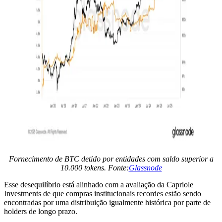
Fornecimento de BTC detido por entidades com saldo superior a
10.000 tokens. Fonte:
Glassnode
Esse desequilíbrio está alinhado com a avaliação da Capriole
Investments de que compras institucionais recordes estão sendo
encontradas por uma distribuição igualmente histórica por parte de
holders de longo prazo.