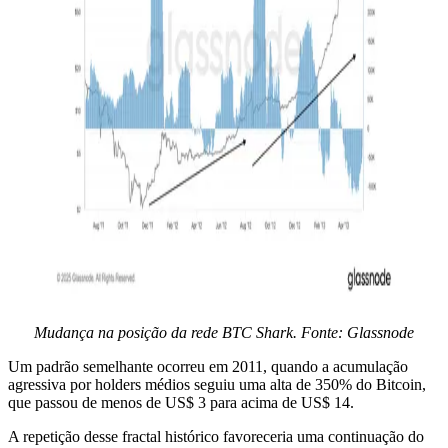
Mudança na posição da rede BTC Shark. Fonte: Glassnode
Um padrão semelhante ocorreu em 2011, quando a acumulação
agressiva por holders médios seguiu uma alta de 350% do Bitcoin,
que passou de menos de US$ 3 para acima de US$ 14.
A repetição desse fractal histórico favoreceria uma continuação do