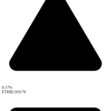
0.17%
ETH
$1,919.76