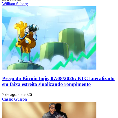
William Suberg
Preço do Bitcoin hoje, 07/08/2026: BTC lateralizado
em faixa estreita sinalizando rompimento
7 de ago. de 2026
Cassio Gusson