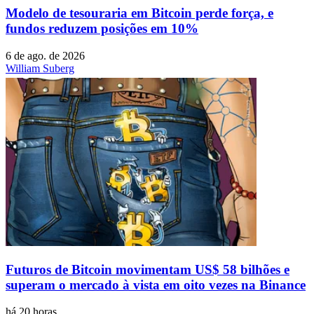
Modelo de tesouraria em Bitcoin perde força, e
fundos reduzem posições em 10%
6 de ago. de 2026
William Suberg
Futuros de Bitcoin movimentam US$ 58 bilhões e
superam o mercado à vista em oito vezes na Binance
há 20 horas