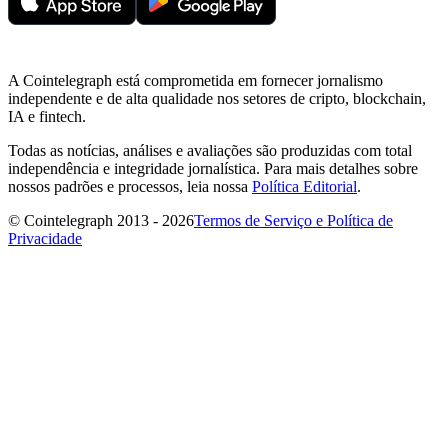
A Cointelegraph está comprometida em fornecer jornalismo
independente e de alta qualidade nos setores de cripto, blockchain,
IA e fintech.
Todas as notícias, análises e avaliações são produzidas com total
independência e integridade jornalística. Para mais detalhes sobre
nossos padrões e processos, leia nossa
Política Editorial
.
© Cointelegraph 2013 - 2026
Termos de Serviço e Política de
Privacidade