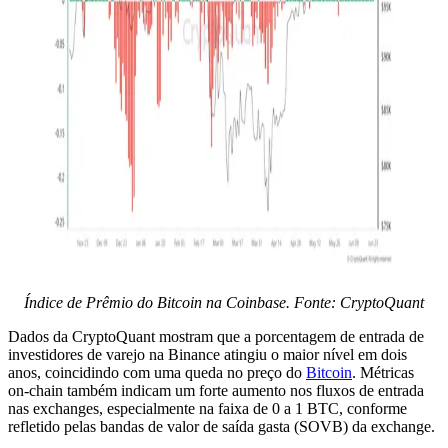
Índice de Prêmio do Bitcoin na Coinbase. Fonte: CryptoQuant
Dados da CryptoQuant mostram que a porcentagem de entrada de
investidores de varejo na Binance atingiu o maior nível em dois
anos, coincidindo com uma queda no preço do
Bitcoin
. Métricas
on‑chain também indicam um forte aumento nos fluxos de entrada
nas exchanges, especialmente na faixa de 0 a 1 BTC, conforme
refletido pelas bandas de valor de saída gasta (SOVB) da exchange.