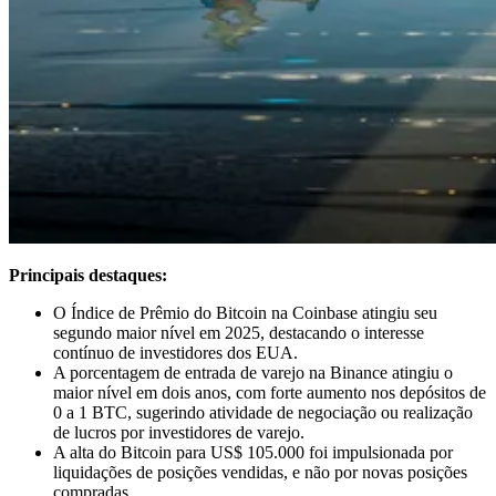
Principais destaques:
O Índice de Prêmio do Bitcoin na Coinbase atingiu seu
segundo maior nível em 2025, destacando o interesse
contínuo de investidores dos EUA.
A porcentagem de entrada de varejo na Binance atingiu o
maior nível em dois anos, com forte aumento nos depósitos de
0 a 1 BTC, sugerindo atividade de negociação ou realização
de lucros por investidores de varejo.
A alta do Bitcoin para US$ 105.000 foi impulsionada por
liquidações de posições vendidas, e não por novas posições
compradas.