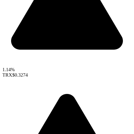
1.14%
TRX
$0.3274