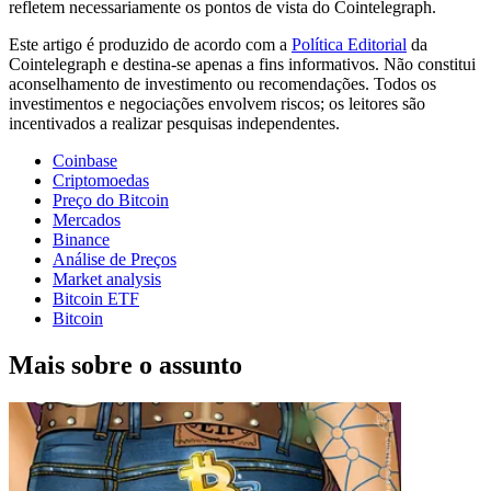
refletem necessariamente os pontos de vista do Cointelegraph.
Este artigo é produzido de acordo com a
Política Editorial
da
Cointelegraph e destina-se apenas a fins informativos. Não constitui
aconselhamento de investimento ou recomendações. Todos os
investimentos e negociações envolvem riscos; os leitores são
incentivados a realizar pesquisas independentes.
Coinbase
Criptomoedas
Preço do Bitcoin
Mercados
Binance
Análise de Preços
Market analysis
Bitcoin ETF
Bitcoin
Mais sobre o assunto