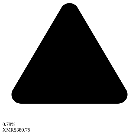
0.78%
XMR
$380.75