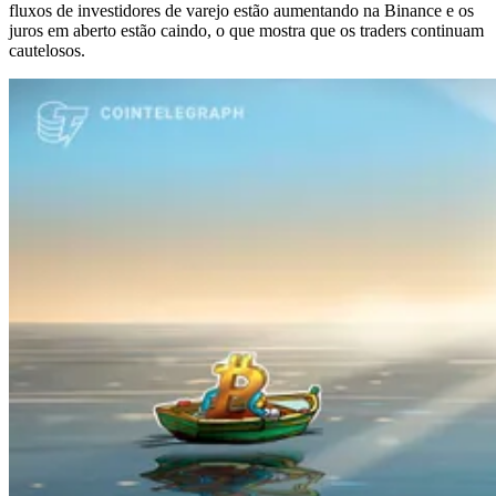
fluxos de investidores de varejo estão aumentando na Binance e os
juros em aberto estão caindo, o que mostra que os traders continuam
cautelosos.