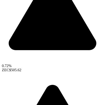
0.72%
ZEC
$505.62