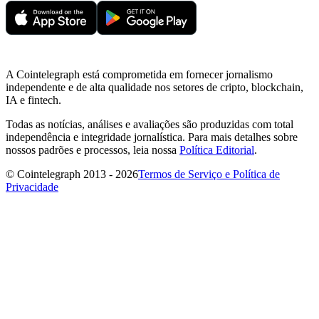
A Cointelegraph está comprometida em fornecer jornalismo
independente e de alta qualidade nos setores de cripto, blockchain,
IA e fintech.
Todas as notícias, análises e avaliações são produzidas com total
independência e integridade jornalística. Para mais detalhes sobre
nossos padrões e processos, leia nossa
Política Editorial
.
© Cointelegraph 2013 - 2026
Termos de Serviço e Política de
Privacidade