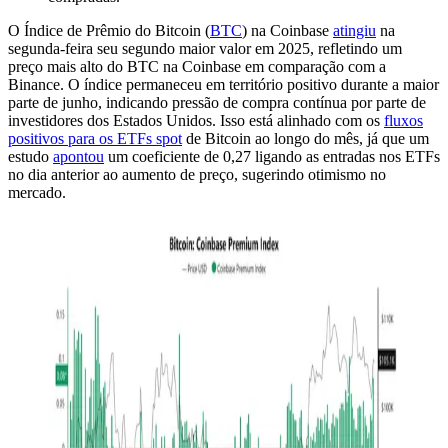
O Índice de Prêmio do Bitcoin (
BTC
) na Coinbase
atingiu
na
segunda-feira seu segundo maior valor em 2025, refletindo um
preço mais alto do BTC na Coinbase em comparação com a
Binance. O índice permaneceu em território positivo durante a maior
parte de junho, indicando pressão de compra contínua por parte de
investidores dos Estados Unidos. Isso está alinhado com os
fluxos
positivos para os ETFs spot
de Bitcoin ao longo do mês, já que um
estudo
apontou
um coeficiente de 0,27 ligando as entradas nos ETFs
no dia anterior ao aumento de preço, sugerindo otimismo no
mercado.