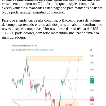
crescimento mínimo no OI, indicando que posições compradas
excessivamente alavancadas estão pagando para manter as posições,
o que pode sinalizar exaustão do mercado.
Para que a tendência de alta continue, o Bitcoin precisa de volume
de compra sustentado e retomada dos juros em aberto, confirmando
novas posições compradas. Um novo teste da resistência de US$
108.500 pode ocorrer, com forte momentum sinalizando uma alta
mais duradoura.