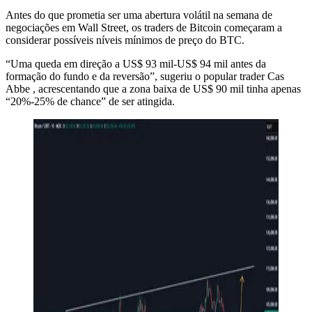
Antes do que prometia ser uma abertura volátil na semana de
negociações em Wall Street, os traders de Bitcoin começaram a
considerar possíveis níveis mínimos de preço do BTC.
“Uma queda em direção a US$ 93 mil-US$ 94 mil antes da
formação do fundo e da reversão”, sugeriu o popular trader Cas
Abbe , acrescentando que a zona baixa de US$ 90 mil tinha apenas
“20%-25% de chance” de ser atingida.