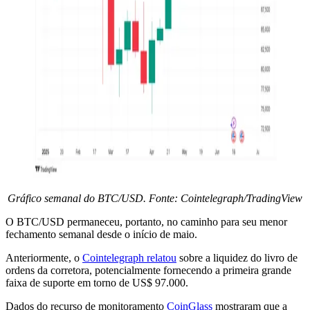
Gráfico semanal do BTC/USD. Fonte: Cointelegraph/TradingView
O BTC/USD permaneceu, portanto, no caminho para seu menor
fechamento semanal desde o início de maio.
Anteriormente, o
Cointelegraph relatou
sobre a liquidez do livro de
ordens da corretora, potencialmente fornecendo a primeira grande
faixa de suporte em torno de US$ 97.000.
Dados do recurso de monitoramento
CoinGlass
mostraram que a