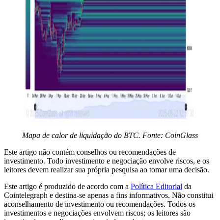
Mapa de calor de liquidação do BTC. Fonte: CoinGlass
Este artigo não contém conselhos ou recomendações de
investimento. Todo investimento e negociação envolve riscos, e os
leitores devem realizar sua própria pesquisa ao tomar uma decisão.
Este artigo é produzido de acordo com a
Política Editorial
da
Cointelegraph e destina-se apenas a fins informativos. Não constitui
aconselhamento de investimento ou recomendações. Todos os
investimentos e negociações envolvem riscos; os leitores são