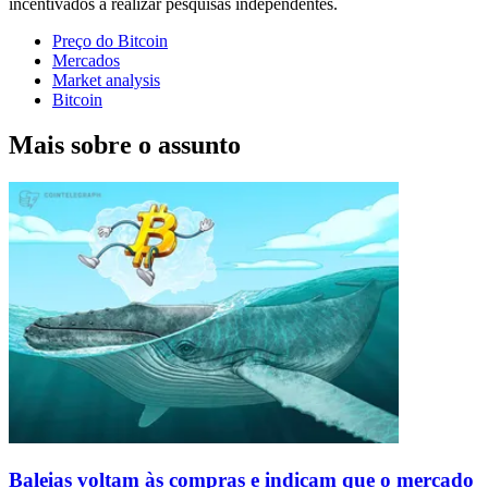
incentivados a realizar pesquisas independentes.
Preço do Bitcoin
Mercados
Market analysis
Bitcoin
Mais sobre o assunto
Baleias voltam às compras e indicam que o mercado