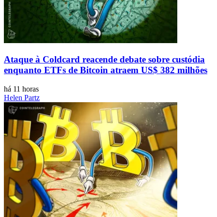
Ataque à Coldcard reacende debate sobre custódia
enquanto ETFs de Bitcoin atraem US$ 382 milhões
há 11 horas
Helen Partz