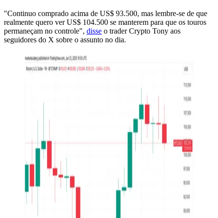
"Continuo comprado acima de US$ 93.500, mas lembre-se de que
realmente quero ver US$ 104.500 se manterem para que os touros
permaneçam no controle",
disse
o trader Crypto Tony aos
seguidores do X sobre o assunto no dia.