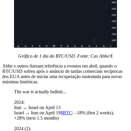
Gráfico de 1 dia do BTC/USD. Fonte: Cas Abbe/X
Abbe e outros fizeram referência a eventos em abril, quando o
BTC/USD sofreu após o anúncio de tarifas comerciais recíprocas
dos EUA antes de iniciar uma recuperação sustentada para novas
máximas históricas.
The war is actually bullish...
2024:
Iran → Israel on April 13
Israel → Iran on April 19
$BTC
: –18% (first 2 weeks),
+28% (next 1.5 months)
2024 (2):