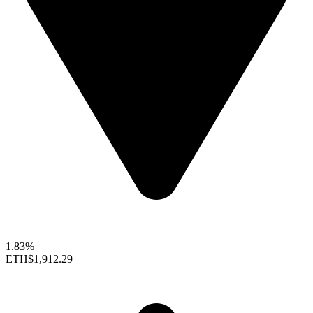
1.83%
ETH
$1,912.29