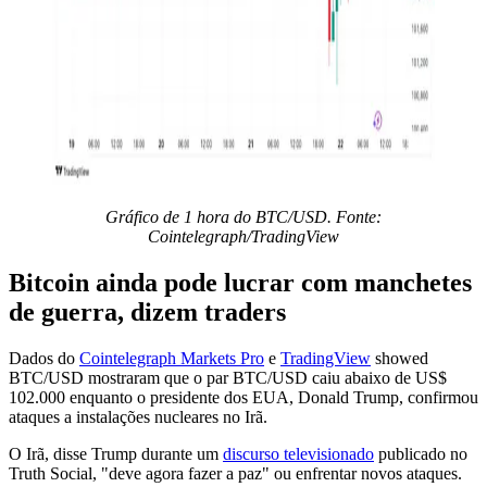
Gráfico de 1 hora do BTC/USD. Fonte:
Cointelegraph/TradingView
Bitcoin ainda pode lucrar com manchetes
de guerra, dizem traders
Dados do
Cointelegraph Markets Pro
e
TradingView
showed
BTC/USD mostraram que o par BTC/USD caiu abaixo de US$
102.000 enquanto o presidente dos EUA, Donald Trump, confirmou
ataques a instalações nucleares no Irã.
O Irã, disse Trump durante um
discurso televisionado
publicado no
Truth Social, "deve agora fazer a paz" ou enfrentar novos ataques.