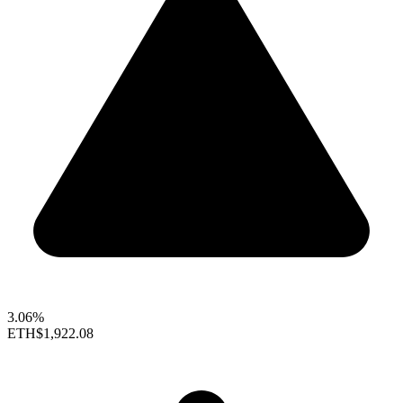
3.06%
ETH
$1,922.08