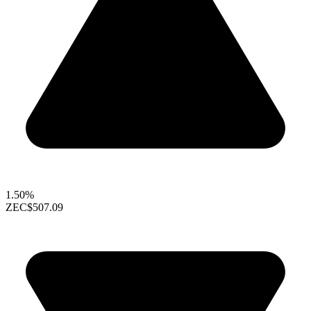
1.50%
ZEC
$507.09