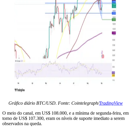
Gráfico diário BTC/USD. Fonte: Cointelegraph/
TradingView
O meio do canal, em US$ 108.000, e a mínima de segunda-feira, em
torno de US$ 107.300, eram os níveis de suporte imediato a serem
observados na queda.