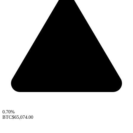
0.70%
BTC
$65,074.00