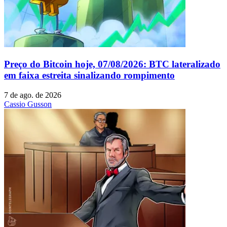
Preço do Bitcoin hoje, 07/08/2026: BTC lateralizado
em faixa estreita sinalizando rompimento
7 de ago. de 2026
Cassio Gusson