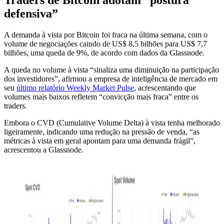
defensiva”
A demanda à vista por Bitcoin foi fraca na última semana, com o
volume de negociações caindo de US$ 8,5 bilhões para US$ 7,7
bilhões, uma queda de 9%, de acordo com dados da Glassnode.
A queda no volume à vista “sinaliza uma diminuição na participação
dos investidores”, afirmou a empresa de inteligência de mercado em
seu
último relatório Weekly Market Pulse
, acrescentando que
volumes mais baixos refletem “convicção mais fraca” entre os
traders.
Embora o CVD (Cumulative Volume Delta) à vista tenha melhorado
ligeiramente, indicando uma redução na pressão de venda, “as
métricas à vista em geral apontam para uma demanda frágil”,
acrescentou a Glassnode.