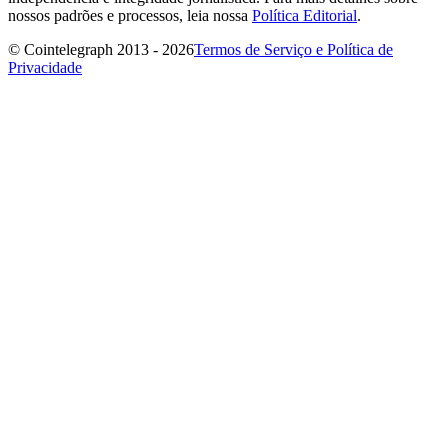
nossos padrões e processos, leia nossa
Política Editorial
.
© Cointelegraph 2013 - 2026
Termos de Serviço e Política de
Privacidade