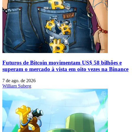
Futuros de Bitcoin movimentam US$ 58 bilhões e
superam o mercado à vista em oito vezes na Binance
7 de ago. de 2026
William Suberg