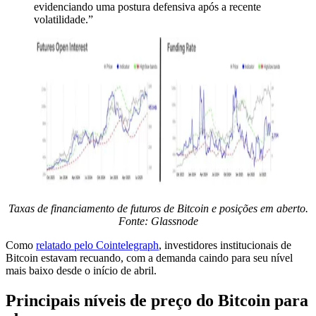
evidenciando uma postura defensiva após a recente
volatilidade.”
Taxas de financiamento de futuros de Bitcoin e posições em aberto.
Fonte: Glassnode
Como
relatado pelo Cointelegraph
, investidores institucionais de
Bitcoin estavam recuando, com a demanda caindo para seu nível
mais baixo desde o início de abril.
Principais níveis de preço do Bitcoin para