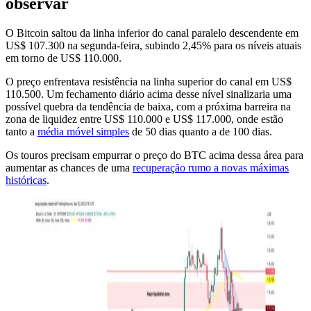
observar
O Bitcoin saltou da linha inferior do canal paralelo descendente em
US$ 107.300 na segunda-feira, subindo 2,45% para os níveis atuais
em torno de US$ 110.000.
O preço enfrentava resistência na linha superior do canal em US$
110.500. Um fechamento diário acima desse nível sinalizaria uma
possível quebra da tendência de baixa, com a próxima barreira na
zona de liquidez entre US$ 110.000 e US$ 117.000, onde estão
tanto a
média móvel simples
de 50 dias quanto a de 100 dias.
Os touros precisam empurrar o preço do BTC acima dessa área para
aumentar as chances de uma
recuperação rumo a novas máximas
históricas
.