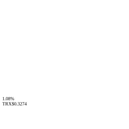
1.08%
TRX
$0.3274