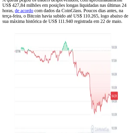
US$ 427,84 milhões em posições longas liquidadas nas últimas 24
horas,
de acordo
com dados da CoinGlass. Poucos dias antes, na
terça-feira, o Bitcoin havia subido até US$ 110.265, logo abaixo de
sua máxima histórica de US$ 111.940 registrada em 22 de maio.