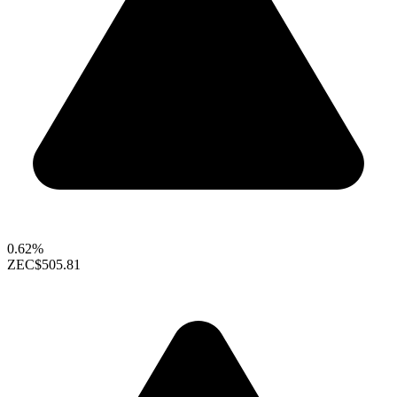
0.62%
ZEC
$505.81