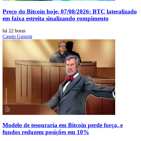
Preço do Bitcoin hoje, 07/08/2026: BTC lateralizado
em faixa estreita sinalizando rompimento
há 22 horas
Cassio Gusson
Modelo de tesouraria em Bitcoin perde força, e
fundos reduzem posições em 10%