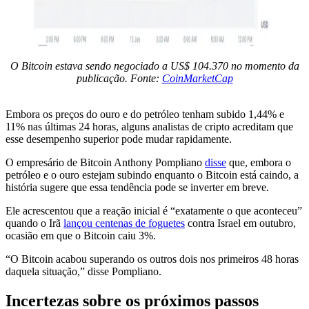
O Bitcoin estava sendo negociado a US$ 104.370 no momento da
publicação. Fonte:
CoinMarketCap
Embora os preços do ouro e do petróleo tenham subido 1,44% e
11% nas últimas 24 horas, alguns analistas de cripto acreditam que
esse desempenho superior pode mudar rapidamente.
O empresário de Bitcoin Anthony Pompliano
disse
que, embora o
petróleo e o ouro estejam subindo enquanto o Bitcoin está caindo, a
história sugere que essa tendência pode se inverter em breve.
Ele acrescentou que a reação inicial é “exatamente o que aconteceu”
quando o Irã
lançou centenas de foguetes
contra Israel em outubro,
ocasião em que o Bitcoin caiu 3%.
“O Bitcoin acabou superando os outros dois nos primeiros 48 horas
daquela situação,” disse Pompliano.
Incertezas sobre os próximos passos