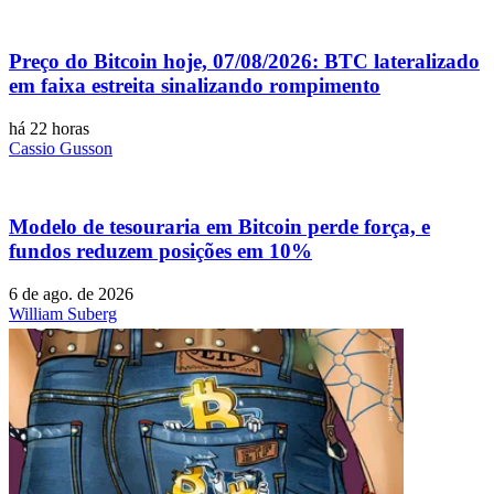
Preço do Bitcoin hoje, 07/08/2026: BTC lateralizado
em faixa estreita sinalizando rompimento
há 22 horas
Cassio Gusson
Modelo de tesouraria em Bitcoin perde força, e
fundos reduzem posições em 10%
6 de ago. de 2026
William Suberg