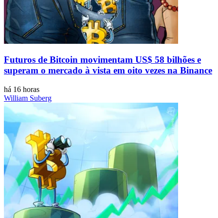
Futuros de Bitcoin movimentam US$ 58 bilhões e
superam o mercado à vista em oito vezes na Binance
há 16 horas
William Suberg