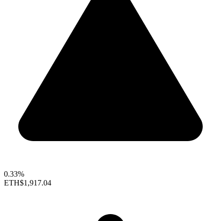
0.33%
ETH
$1,917.04