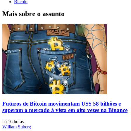
Bitcoin
Mais sobre o assunto
Futuros de Bitcoin movimentam US$ 58 bilhões e
superam o mercado à vista em oito vezes na Binance
há 16 horas
William Suberg