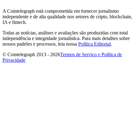
A Cointelegraph está comprometida em fornecer jornalismo
independente e de alta qualidade nos setores de cripto, blockchain,
IA e fintech.
Todas as notícias, análises e avaliações são produzidas com total
independência e integridade jornalística. Para mais detalhes sobre
nossos padrões e processos, leia nossa
Política Editorial
.
© Cointelegraph 2013 - 2026
Termos de Serviço e Política de
Privacidade