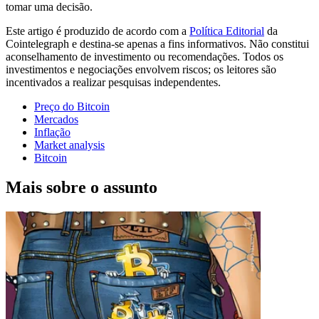
tomar uma decisão.
Este artigo é produzido de acordo com a
Política Editorial
da
Cointelegraph e destina-se apenas a fins informativos. Não constitui
aconselhamento de investimento ou recomendações. Todos os
investimentos e negociações envolvem riscos; os leitores são
incentivados a realizar pesquisas independentes.
Preço do Bitcoin
Mercados
Inflação
Market analysis
Bitcoin
Mais sobre o assunto