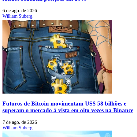
6 de ago. de 2026
William Suberg
Futuros de Bitcoin movimentam US$ 58 bilhões e
superam o mercado à vista em oito vezes na Binance
7 de ago. de 2026
William Suberg