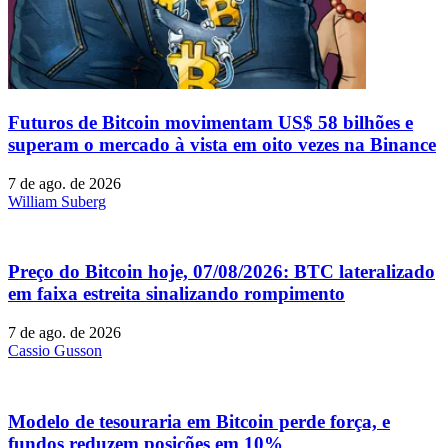
Futuros de Bitcoin movimentam US$ 58 bilhões e
superam o mercado à vista em oito vezes na Binance
7 de ago. de 2026
William Suberg
Preço do Bitcoin hoje, 07/08/2026: BTC lateralizado
em faixa estreita sinalizando rompimento
7 de ago. de 2026
Cassio Gusson
Modelo de tesouraria em Bitcoin perde força, e
fundos reduzem posições em 10%