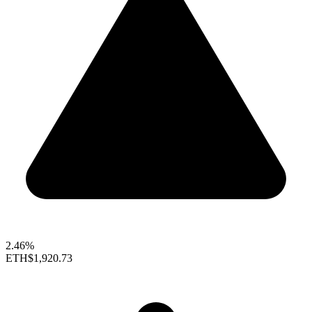
2.46%
ETH
$1,920.73