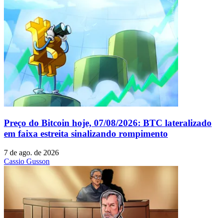
Preço do Bitcoin hoje, 07/08/2026: BTC lateralizado
em faixa estreita sinalizando rompimento
7 de ago. de 2026
Cassio Gusson