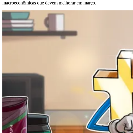
macroeconômicas que devem melhorar em março.