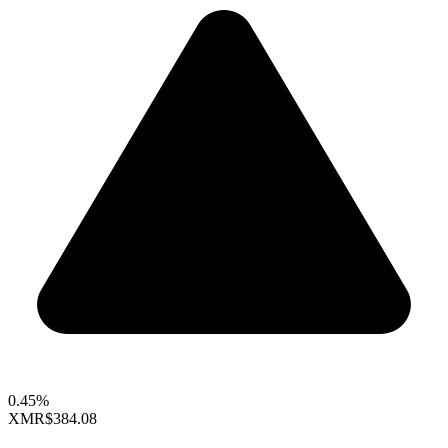
0.45%
XMR
$384.08