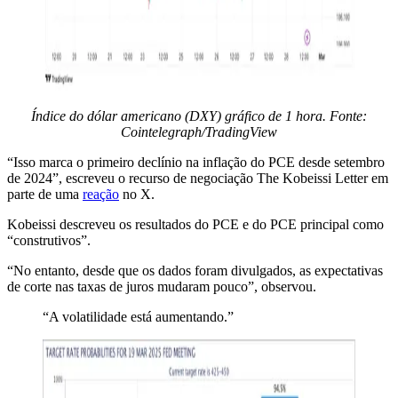
Índice do dólar americano (DXY) gráfico de 1 hora. Fonte:
Cointelegraph/TradingView
“Isso marca o primeiro declínio na inflação do PCE desde setembro
de 2024”, escreveu o recurso de negociação The Kobeissi Letter em
parte de uma
reação
no X.
Kobeissi descreveu os resultados do PCE e do PCE principal como
“construtivos”.
“No entanto, desde que os dados foram divulgados, as expectativas
de corte nas taxas de juros mudaram pouco”, observou.
“A volatilidade está aumentando.”