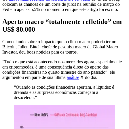
colocam as chances de um corte de juros na reunião de março do
Fed em apenas 5,5% no momento em que este artigo foi escrito.
Aperto macro “totalmente refletido” em
US$ 80.000
Comentando sobre o impacto que o clima macro poderia ter no
Bitcoin, Julien Bittel, chefe de pesquisa macro da Global Macro
Investor, deu boas notícias para os touros.
“Tudo o que está acontecendo nos mercados agora, especialmente
em criptomoedas, é uma consequência direta do aperto das
condições financeiras no quarto trimestre do ano passado”, ele
argumentou em parte de sua última
análise
X do dia.
“Quando as condições financeiras apertam, a liquidez é
drenada e as surpresas econômicas começam a
desacelerar.”