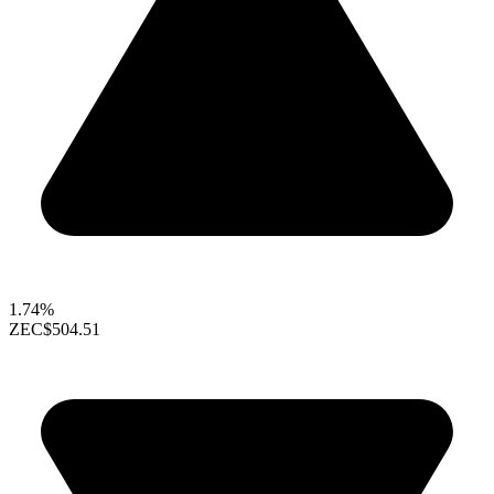
1.74%
ZEC
$504.51