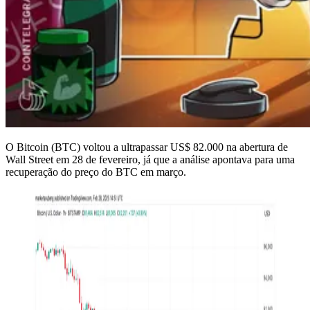
O Bitcoin (BTC) voltou a ultrapassar US$ 82.000 na abertura de
Wall Street em 28 de fevereiro, já que a análise apontava para uma
recuperação do preço do BTC em março.