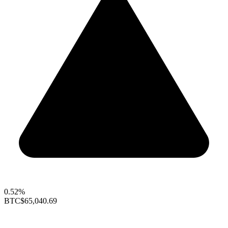
0.52%
BTC
$65,040.69