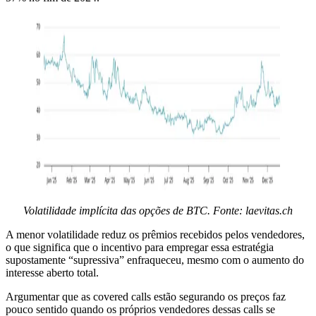
Volatilidade implícita das opções de BTC. Fonte: laevitas.ch
A menor volatilidade reduz os prêmios recebidos pelos vendedores,
o que significa que o incentivo para empregar essa estratégia
supostamente “supressiva” enfraqueceu, mesmo com o aumento do
interesse aberto total.
Argumentar que as covered calls estão segurando os preços faz
pouco sentido quando os próprios vendedores dessas calls se