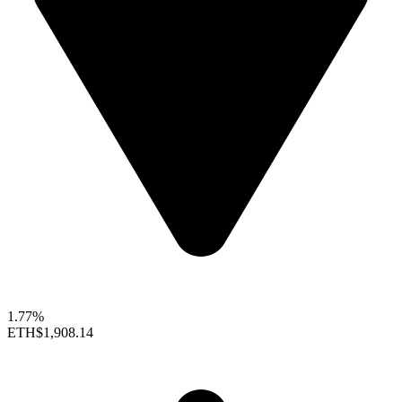
1.77%
ETH
$1,908.14