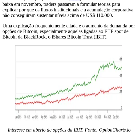
baixa em novembro, traders passaram a formular teorias para
explicar por que os fluxos institucionais e a acumulação corporativa
não conseguiram sustentar níveis acima de US$ 110.000.
Uma explicação frequentemente citada é o aumento da demanda por
opções de Bitcoin, especialmente aquelas ligadas ao ETF spot de
Bitcoin da BlackRock, o iShares Bitcoin Trust (IBIT).
Interesse em aberto de opções da IBIT. Fonte: OptionCharts.io