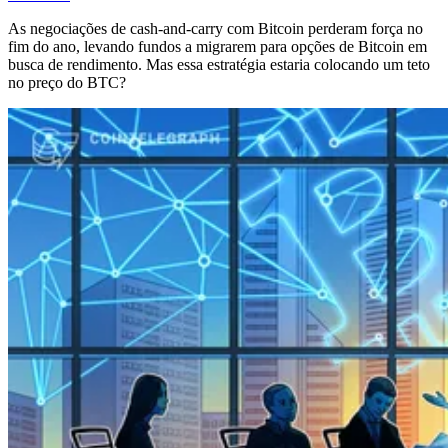
As negociações de cash-and-carry com Bitcoin perderam força no
fim do ano, levando fundos a migrarem para opções de Bitcoin em
busca de rendimento. Mas essa estratégia estaria colocando um teto
no preço do BTC?