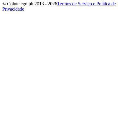
© Cointelegraph 2013 - 2026
Termos de Serviço e Política de
Privacidade