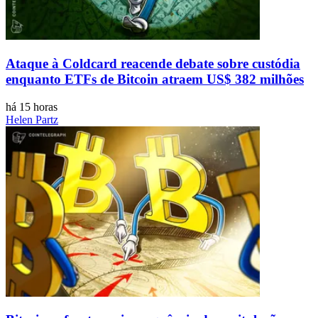
Ataque à Coldcard reacende debate sobre custódia
enquanto ETFs de Bitcoin atraem US$ 382 milhões
há 15 horas
Helen Partz