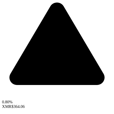
0.80%
XMR
$364.06