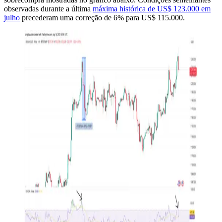
observadas durante a última
máxima histórica de US$ 123.000 em
julho
precederam uma correção de 6% para US$ 115.000.