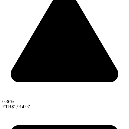
0.36%
ETH
$1,914.97