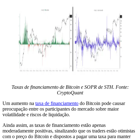
Taxas de financiamento de Bitcoin e SOPR de STH. Fonte:
CryptoQuant
Um aumento na
taxa de financiamento
do Bitcoin pode causar
preocupação entre os participantes do mercado sobre maior
volatilidade e riscos de liquidação.
Ainda assim, as taxas de financiamento estão apenas
moderadamente positivas, sinalizando que os traders estão otimistas
com o preço do Bitcoin e dispostos a pagar uma taxa para manter