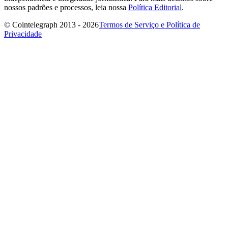
nossos padrões e processos, leia nossa
Política Editorial
.
© Cointelegraph 2013 - 2026
Termos de Serviço e Política de
Privacidade