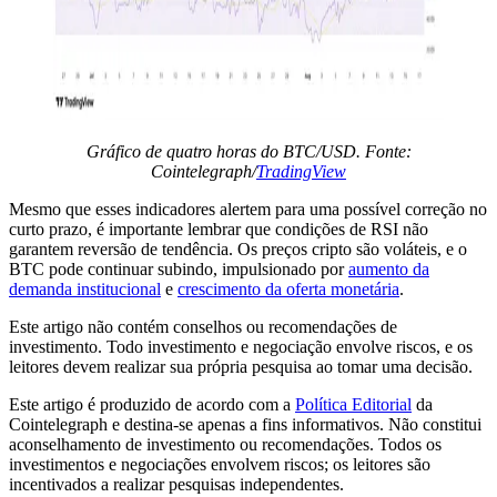
Gráfico de quatro horas do BTC/USD. Fonte:
Cointelegraph/
TradingView
Mesmo que esses indicadores alertem para uma possível correção no
curto prazo, é importante lembrar que condições de RSI não
garantem reversão de tendência. Os preços cripto são voláteis, e o
BTC pode continuar subindo, impulsionado por
aumento da
demanda institucional
e
crescimento da oferta monetária
.
Este artigo não contém conselhos ou recomendações de
investimento. Todo investimento e negociação envolve riscos, e os
leitores devem realizar sua própria pesquisa ao tomar uma decisão.
Este artigo é produzido de acordo com a
Política Editorial
da
Cointelegraph e destina-se apenas a fins informativos. Não constitui
aconselhamento de investimento ou recomendações. Todos os
investimentos e negociações envolvem riscos; os leitores são
incentivados a realizar pesquisas independentes.