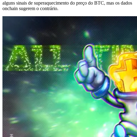
alguns sinais de superaquecimento do preço do BTC, mas os dados
onchain sugerem o contrário.