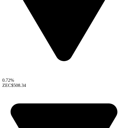
0.72%
ZEC
$508.34