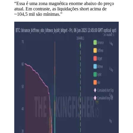
“Essa é uma zona magnética enorme abaixo do preço
atual. Em contraste, as liquidações short acima de
~104,5 mil são mínimas.”