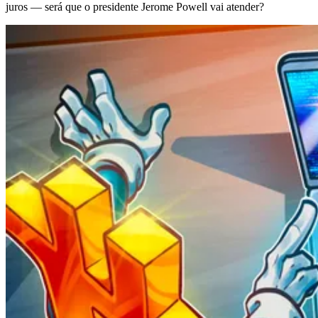
juros — será que o presidente Jerome Powell vai atender?