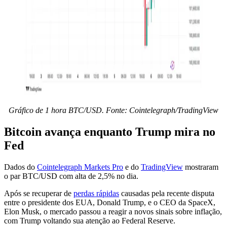
Gráfico de 1 hora BTC/USD. Fonte: Cointelegraph/TradingView
Bitcoin avança enquanto Trump mira no
Fed
Dados do
Cointelegraph Markets Pro
e do
TradingView
mostraram
o par BTC/USD com alta de 2,5% no dia.
Após se recuperar de
perdas rápidas
causadas pela recente disputa
entre o presidente dos EUA, Donald Trump, e o CEO da SpaceX,
Elon Musk, o mercado passou a reagir a novos sinais sobre inflação,
com Trump voltando sua atenção ao Federal Reserve.