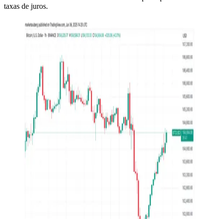
taxas de juros.