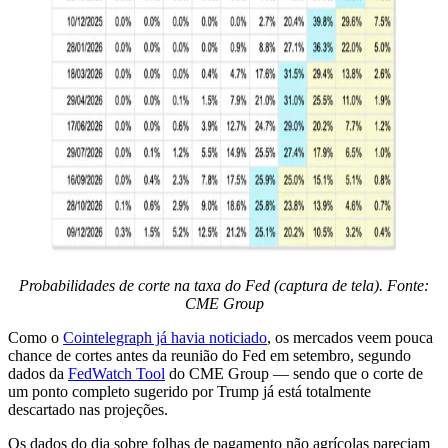
Probabilidades de corte na taxa do Fed (captura de tela). Fonte:
CME Group
Como o
Cointelegraph já havia noticiado
, os mercados veem pouca
chance de cortes antes da reunião do Fed em setembro, segundo
dados da
FedWatch Tool
do CME Group — sendo que o corte de
um ponto completo sugerido por Trump já está totalmente
descartado nas projeções.
Os dados do dia sobre folhas de pagamento não agrícolas pareciam