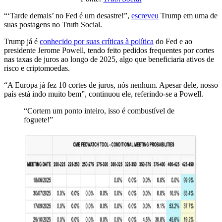
“‘Tarde demais’ no Fed é um desastre!”,
escreveu
Trump em uma de
suas postagens no Truth Social.
Trump já é
conhecido por suas críticas à política
do Fed e ao
presidente Jerome Powell, tendo feito pedidos frequentes por cortes
nas taxas de juros ao longo de 2025, algo que beneficiaria ativos de
risco e criptomoedas.
“A Europa já fez 10 cortes de juros, nós nenhum. Apesar dele, nosso
país está indo muito bem”, continuou ele, referindo-se a Powell.
“Cortem um ponto inteiro, isso é combustível de
foguete!”