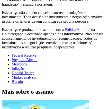
liquidação”, resumiu a postagem.
Este artigo não contém conselhos ou recomendações de
investimento. Toda decisão de investimento e negociação envolve
riscos, e os leitores devem conduzir sua própria pesquisa.
Este artigo é produzido de acordo com a
Política Editorial
da
Cointelegraph e destina-se apenas a fins informativos. Não constitui
aconselhamento de investimento ou recomendações. Todos os
investimentos e negociações envolvem riscos; os leitores são
incentivados a realizar pesquisas independentes.
Federal Reserve
Preço do Bitcoin
Mercados
Inflação
Donald Trump
Market analysis
Bitcoin
Mais sobre o assunto