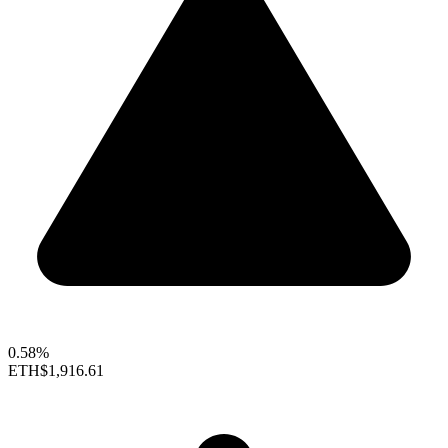
0.58%
ETH
$1,916.61