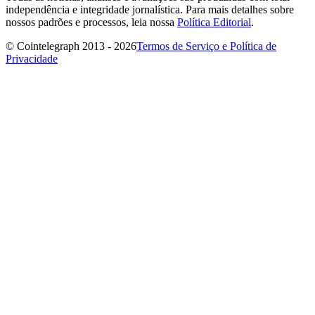
independência e integridade jornalística. Para mais detalhes sobre
nossos padrões e processos, leia nossa
Política Editorial
.
© Cointelegraph 2013 - 2026
Termos de Serviço e Política de
Privacidade