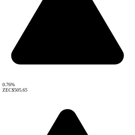
0.76%
ZEC
$505.65