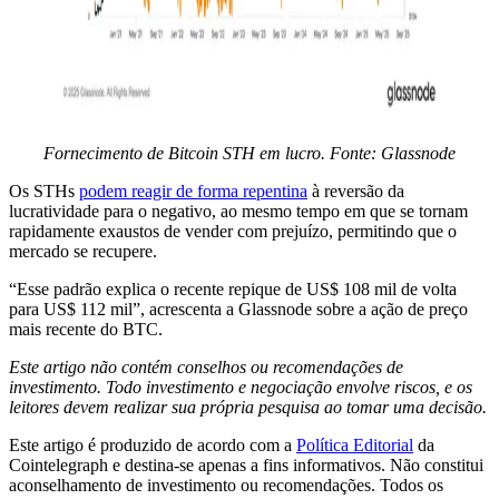
Fornecimento de Bitcoin STH em lucro. Fonte: Glassnode
Os STHs
podem reagir de forma repentina
à reversão da
lucratividade para o negativo, ao mesmo tempo em que se tornam
rapidamente exaustos de vender com prejuízo, permitindo que o
mercado se recupere.
“Esse padrão explica o recente repique de US$ 108 mil de volta
para US$ 112 mil”, acrescenta a Glassnode sobre a ação de preço
mais recente do BTC.
Este artigo não contém conselhos ou recomendações de
investimento. Todo investimento e negociação envolve riscos, e os
leitores devem realizar sua própria pesquisa ao tomar uma decisão.
Este artigo é produzido de acordo com a
Política Editorial
da
Cointelegraph e destina-se apenas a fins informativos. Não constitui
aconselhamento de investimento ou recomendações. Todos os