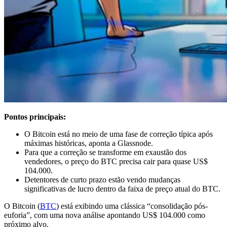
Pontos principais:
O Bitcoin está no meio de uma fase de correção típica após
máximas históricas, aponta a Glassnode.
Para que a correção se transforme em exaustão dos
vendedores, o preço do BTC precisa cair para quase US$
104.000.
Detentores de curto prazo estão vendo mudanças
significativas de lucro dentro da faixa de preço atual do BTC.
O Bitcoin (
BTC
) está exibindo uma clássica “consolidação pós-
euforia”, com uma nova análise apontando US$ 104.000 como
próximo alvo.