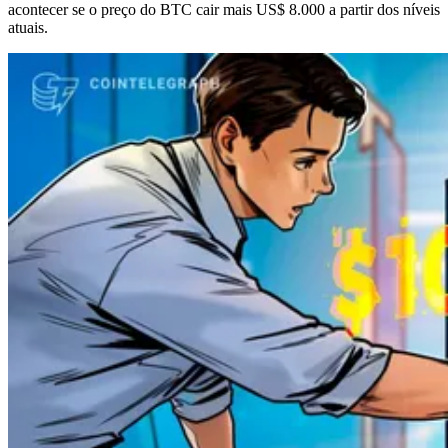
acontecer se o preço do BTC cair mais US$ 8.000 a partir dos níveis
atuais.