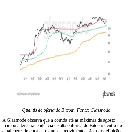
Quantis de oferta de Bitcoin. Fonte: Glassnode
A Glassnode observa que a corrida até as máximas de agosto
marcou a terceira tendência de alta eufórica do Bitcoin dentro do
atual mercado em alta, e que tais movimentos são, por definição,