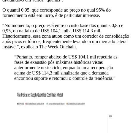
O quantil 0,95, que corresponde ao preço no qual 95% do
fornecimento está em lucro, é de particular interesse.
“No momento, o preço está entre o custo base dos quantis 0,85 e
0,95, ou na faixa de US$ 104,1 mil a US$ 114,3 mil.
Historicamente, essa zona atuou como um corredor de consolidação
após picos eufóricos, frequentemente levando a um mercado lateral
instável”, explica o The Week Onchain.
“Portanto, romper abaixo de US$ 104,1 mil repetiria as
fases de exaustão pós-máximas históricas vistas
anteriormente neste ciclo, enquanto uma recuperação
acima de US$ 114,3 mil sinalizaria que a demanda
encontrou suporte e retomou o controle da tendência.”