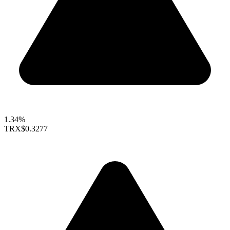
1.34%
TRX
$0.3277