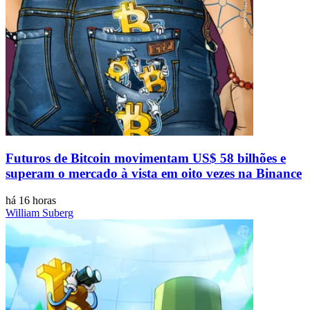
Futuros de Bitcoin movimentam US$ 58 bilhões e
superam o mercado à vista em oito vezes na Binance
há 16 horas
William Suberg