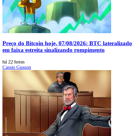
Preço do Bitcoin hoje, 07/08/2026: BTC lateralizado
em faixa estreita sinalizando rompimento
há 22 horas
Cassio Gusson