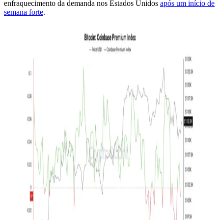
enfraquecimento da demanda nos Estados Unidos
após um início de
semana forte
.