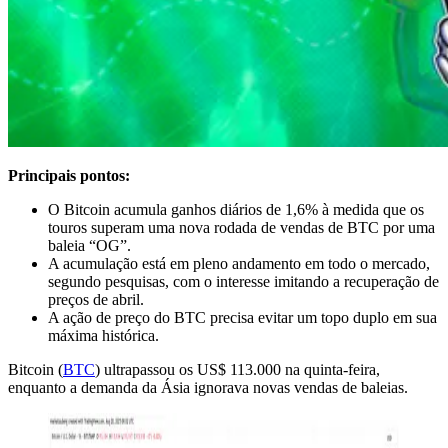
Principais pontos:
O Bitcoin acumula ganhos diários de 1,6% à medida que os
touros superam uma nova rodada de vendas de BTC por uma
baleia “OG”.
A acumulação está em pleno andamento em todo o mercado,
segundo pesquisas, com o interesse imitando a recuperação de
preços de abril.
A ação de preço do BTC precisa evitar um topo duplo em sua
máxima histórica.
Bitcoin (
BTC
) ultrapassou os US$ 113.000 na quinta-feira,
enquanto a demanda da Ásia ignorava novas vendas de baleias.