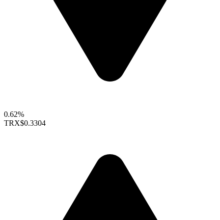
0.62%
TRX
$0.3304