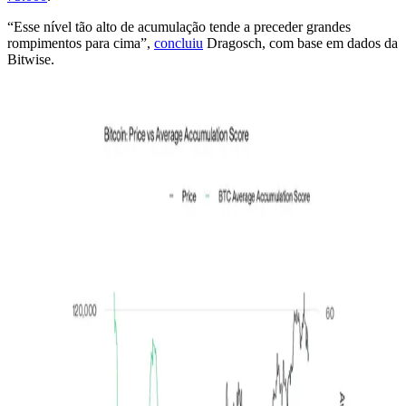
“Esse nível tão alto de acumulação tende a preceder grandes
rompimentos para cima”,
concluiu
Dragosch, com base em dados da
Bitwise.