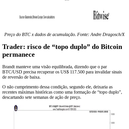
Preço do BTC x dados de acumulação. Fonte: Andre Dragosch/X
Trader: risco de “topo duplo” do Bitcoin
permanece
Brandt manteve uma visão equilibrada, dizendo que o par
BTC/USD precisa recuperar os US$ 117.500 para invalidar sinais
de reversão de baixa.
O não cumprimento dessa condição, segundo ele, deixaria as
recentes máximas históricas como uma formação de “topo duplo”,
descartando sete semanas de ação de preço.