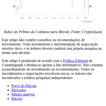
Índice de Prêmio da Coinbase para Bitcoin. Fonte: CryptoQuant
Este artigo não contém conselhos ou recomendações de
investimento. Todo investimento e movimentação de negociação
envolve risco, e os leitores devem conduzir sua própria pesquisa ao
tomar uma decisão.
Este artigo é produzido de acordo com a
Política Editorial
da
Cointelegraph e destina-se apenas a fins informativos. Não constitui
aconselhamento de investimento ou recomendações. Todos os
investimentos e negociações envolvem riscos; os leitores são
incentivados a realizar pesquisas independentes.
Preço do Bitcoin
Mercados
Market analysis
Bitcoin