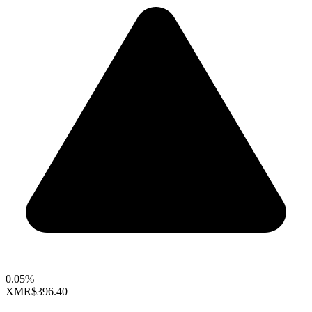
0.05%
XMR
$396.40