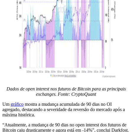
Dados de open interest nos futuros de Bitcoin para as principais
exchanges. Fonte: CryptoQuant
Um
gráfico
mostra a mudança acumulada de 90 dias no OI
agregado, destacando a severidade da reversão do mercado após a
máxima histórica.
“Atualmente, a mudança de 90 dias no open interest dos futuros de
Bitcoin caiu drasticamente e agora está em -14%”, conclui Darkfost.