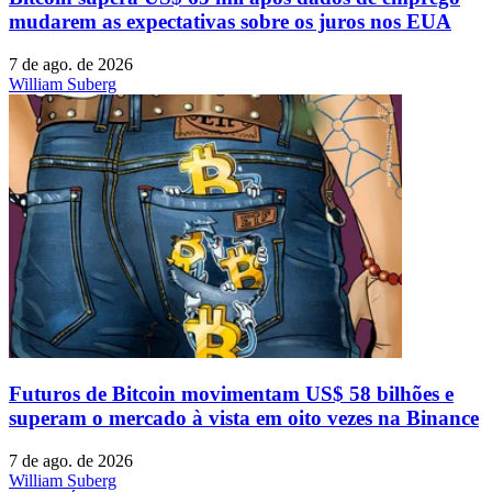
mudarem as expectativas sobre os juros nos EUA
7 de ago. de 2026
William Suberg
Futuros de Bitcoin movimentam US$ 58 bilhões e
superam o mercado à vista em oito vezes na Binance
7 de ago. de 2026
William Suberg