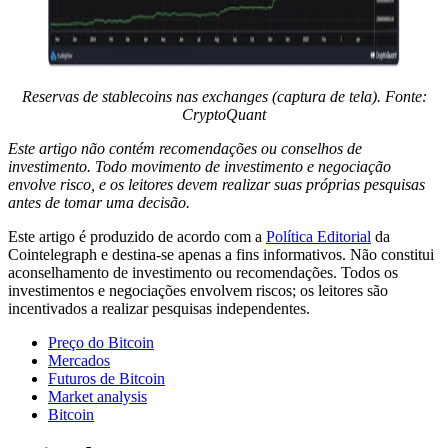
Reservas de stablecoins nas exchanges (captura de tela). Fonte:
CryptoQuant
Este artigo não contém recomendações ou conselhos de
investimento. Todo movimento de investimento e negociação
envolve risco, e os leitores devem realizar suas próprias pesquisas
antes de tomar uma decisão.
Este artigo é produzido de acordo com a
Política Editorial
da
Cointelegraph e destina-se apenas a fins informativos. Não constitui
aconselhamento de investimento ou recomendações. Todos os
investimentos e negociações envolvem riscos; os leitores são
incentivados a realizar pesquisas independentes.
Preço do Bitcoin
Mercados
Futuros de Bitcoin
Market analysis
Bitcoin