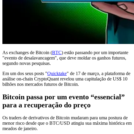
As exchanges de Bitcoin (
BTC
) estão passando por um importante
"evento de desalavancagem", que deve moldar os ganhos futuros,
segundo novas pesquisas.
Em um dos seus posts "
Quicktake
" de 17 de março, a plataforma de
análise on-chain CryptoQuant revelou uma capitulação de US$ 10
bilhões nos mercados futuros de Bitcoin.
Bitcoin passa por um evento “essencial”
para a recuperação do preço
Os traders de derivativos de Bitcoin mudaram para uma postura de
menor risco desde que o BTC/USD atingiu sua máxima histórica em
meados de janeiro.