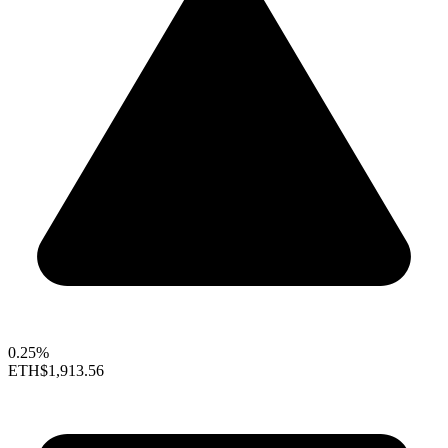
0.25%
ETH
$1,913.56