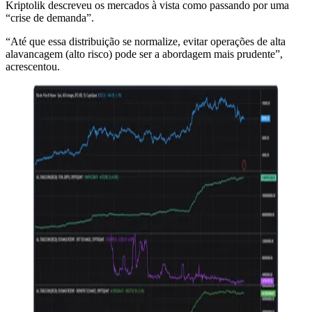
Kriptolik descreveu os mercados à vista como passando por uma
“crise de demanda”.
“Até que essa distribuição se normalize, evitar operações de alta
alavancagem (alto risco) pode ser a abordagem mais prudente”,
acrescentou.